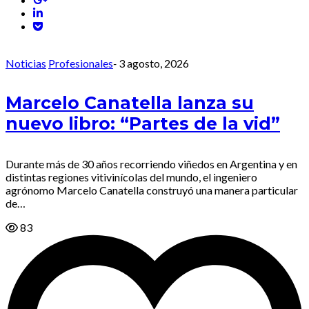
Noticias
Profesionales
-
3 agosto, 2026
Marcelo Canatella lanza su
nuevo libro: “Partes de la vid”
Durante más de 30 años recorriendo viñedos en Argentina y en
distintas regiones vitivinícolas del mundo, el ingeniero
agrónomo Marcelo Canatella construyó una manera particular
de…
83