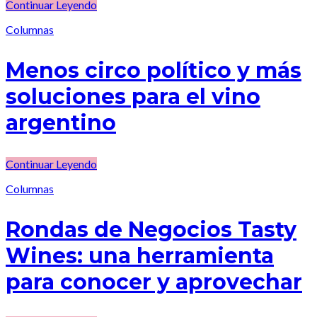
Continuar Leyendo
Columnas
Menos circo político y más
soluciones para el vino
argentino
Continuar Leyendo
Columnas
Rondas de Negocios Tasty
Wines: una herramienta
para conocer y aprovechar