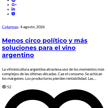
Columnas
-
4 agosto, 2026
Menos circo político y más
soluciones para el vino
argentino
La vitivinicultura argentina atraviesa uno de los momentos más
complejos de las últimas décadas. Cae el consumo. Se achican
los márgenes. Los productores pierden rentabilidad. Las…
52