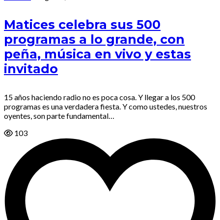
Matices celebra sus 500
programas a lo grande, con
peña, música en vivo y estas
invitado
15 años haciendo radio no es poca cosa. Y llegar a los 500
programas es una verdadera fiesta. Y como ustedes, nuestros
oyentes, son parte fundamental…
103