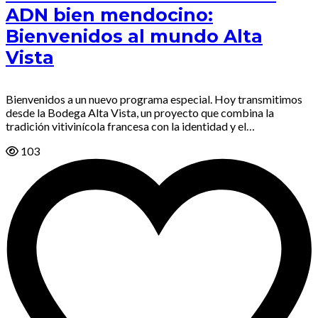
ADN bien mendocino:
Bienvenidos al mundo Alta
Vista
Bienvenidos a un nuevo programa especial. Hoy transmitimos
desde la Bodega Alta Vista, un proyecto que combina la
tradición vitivinícola francesa con la identidad y el…
103