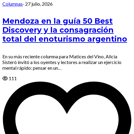
Columnas
-
27 julio, 2026
Mendoza en la guía 50 Best
Discovery y la consagración
total del enoturismo argentino
En su más reciente columna para Matices del Vino, Alicia
Sisteró invitó a los oyentes y lectores a realizar un ejercicio
mental rápido: pensar en un…
111