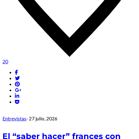
20
Entrevistas
-
27 julio, 2026
El “saber hacer” frances con