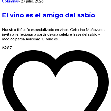
Columnas
-
27 julio, 2026
El vino es el amigo del sabio
Nuestro filósofo especializado en vinos, Ceferino Muñoz, nos
invita a reflexionar a partir de una célebre frase del sabio y
médico persa Avicena: “El vino es…
87