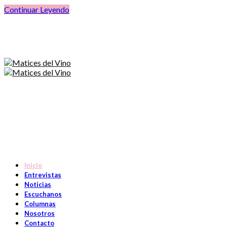
Continuar Leyendo
Inicio
Entrevistas
Noticias
Escuchanos
Columnas
Nosotros
Contacto