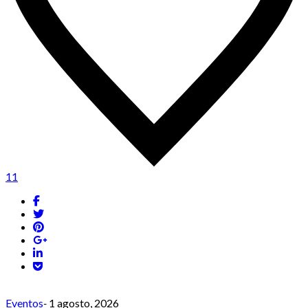
11
Eventos
-
1 agosto, 2026