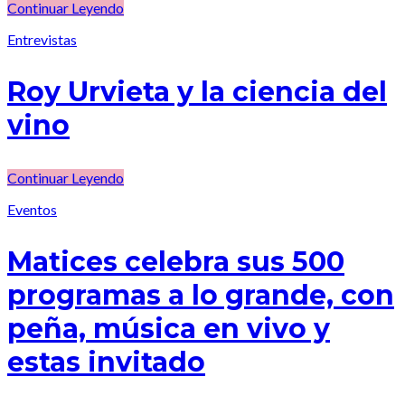
Continuar Leyendo
Entrevistas
Roy Urvieta y la ciencia del
vino
Continuar Leyendo
Eventos
Matices celebra sus 500
programas a lo grande, con
peña, música en vivo y
estas invitado