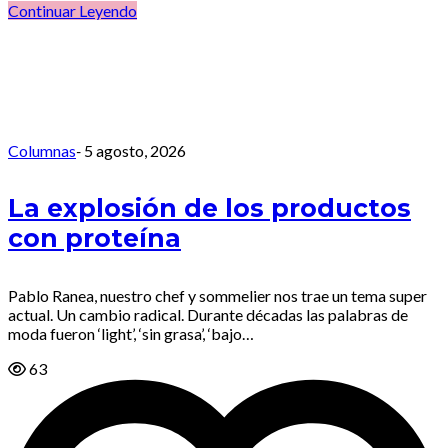
Continuar Leyendo
Columnas
-
5 agosto, 2026
La explosión de los productos
con proteína
Pablo Ranea, nuestro chef y sommelier nos trae un tema super
actual. Un cambio radical. Durante décadas las palabras de
moda fueron ‘light’, ‘sin grasa’, ‘bajo…
63