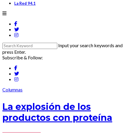
La Red 94.1
Input your search keywords and
press Enter.
Subscribe & Follow:
Columnas
La explosión de los
productos con proteína