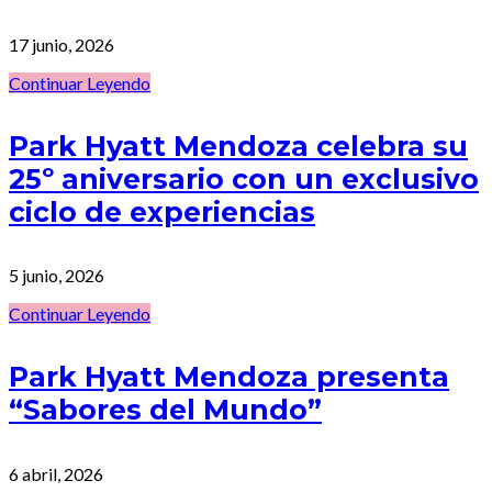
17 junio, 2026
Continuar Leyendo
Park Hyatt Mendoza celebra su
25º aniversario con un exclusivo
ciclo de experiencias
5 junio, 2026
Continuar Leyendo
Park Hyatt Mendoza presenta
“Sabores del Mundo”
6 abril, 2026