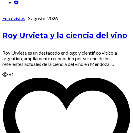
Entrevistas
-
3 agosto, 2026
Roy Urvieta y la ciencia del vino
Roy Urvieta es un destacado enólogo y científico vitícola
argentino, ampliamente reconocido por ser uno de los
referentes actuales de la ciencia del vino en Mendoza.…
61