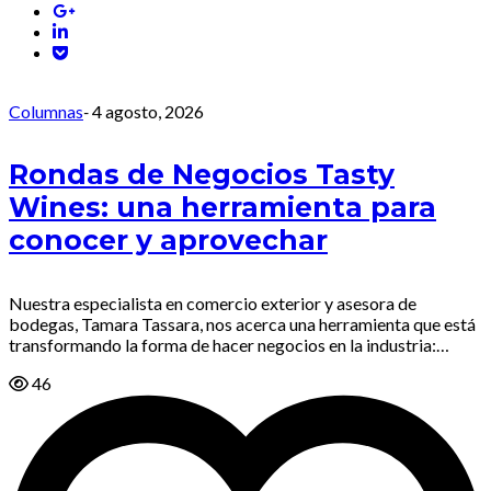
Columnas
-
4 agosto, 2026
Rondas de Negocios Tasty
Wines: una herramienta para
conocer y aprovechar
Nuestra especialista en comercio exterior y asesora de
bodegas, Tamara Tassara, nos acerca una herramienta que está
transformando la forma de hacer negocios en la industria:…
46