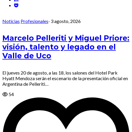
Noticias
Profesionales
-
3 agosto, 2026
Marcelo Pelleriti y Miguel Priore:
visión, talento y legado en el
Valle de Uco
El jueves 20 de agosto, a las 18, los salones del Hotel Park
Hyatt Mendoza serán el escenario de la presentación oficial en
Argentina de Pelleriti…
54