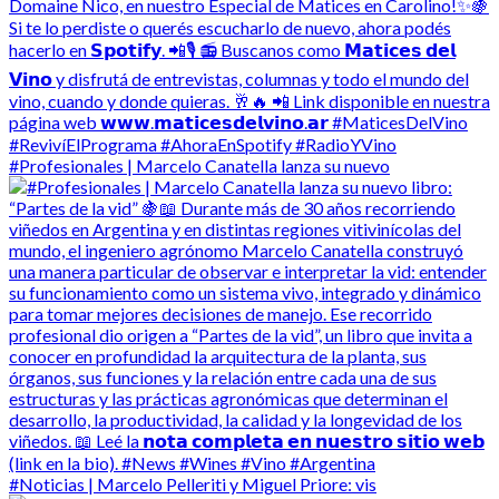
#Profesionales | Marcelo Canatella lanza su nuevo
#Noticias | Marcelo Pelleriti y Miguel Priore: vis