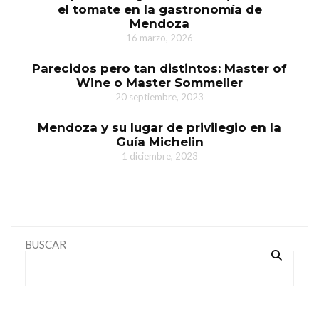
el tomate en la gastronomía de
Mendoza
16 marzo, 2026
Parecidos pero tan distintos: Master of
Wine o Master Sommelier
20 septiembre, 2023
Mendoza y su lugar de privilegio en la
Guía Michelin
1 diciembre, 2023
BUSCAR