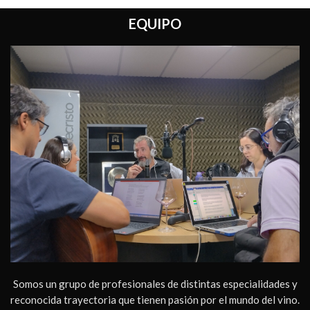
EQUIPO
Somos un grupo de profesionales de distintas especialidades y
reconocida trayectoria que tienen pasión por el mundo del vino.