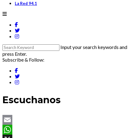
La Red 94.1
Input your search keywords and
press Enter.
Subscribe & Follow:
Escuchanos
Email