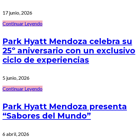
17 junio, 2026
Continuar Leyendo
Park Hyatt Mendoza celebra su
25º aniversario con un exclusivo
ciclo de experiencias
5 junio, 2026
Continuar Leyendo
Park Hyatt Mendoza presenta
“Sabores del Mundo”
6 abril, 2026