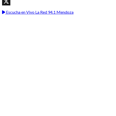
WhatsApp
X
Escucha en Vivo La Red 94.1 Mendoza