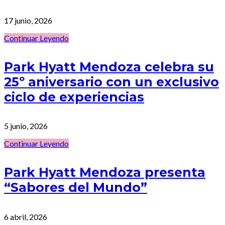
17 junio, 2026
Continuar Leyendo
Park Hyatt Mendoza celebra su
25º aniversario con un exclusivo
ciclo de experiencias
5 junio, 2026
Continuar Leyendo
Park Hyatt Mendoza presenta
“Sabores del Mundo”
6 abril, 2026