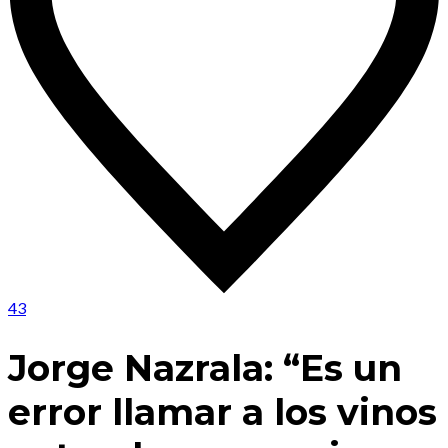
43
Jorge Nazrala: “Es un
error llamar a los vinos