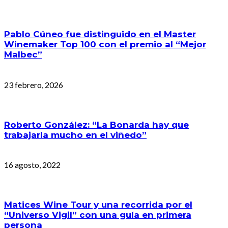
Pablo Cúneo fue distinguido en el Master
Winemaker Top 100 con el premio al “Mejor
Malbec”
23 febrero, 2026
Roberto González: “La Bonarda hay que
trabajarla mucho en el viñedo”
16 agosto, 2022
Matices Wine Tour y una recorrida por el
“Universo Vigil” con una guía en primera
persona