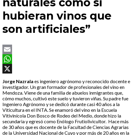
naturales como si
hubieran vinos que
son artificiales”
Email
WhatsApp
X
Jorge Nazrala
es ingeniero agrónomo y reconocido docente e
investigador. Un gran formador de profesionales del vino en
Mendoza. Viene de una familia de abuelos inmigrantes que,
cómo muchos, cultivó este suelo y tuvieron viñas. Su padre fue
Ingeniero Agrónomo y se dedicó durante casi 40 años a la
Viticultura en el INTA. Se enamoró del vino en la Escuela
Vitivinícola Don Bosco de Rodeo del Medio, donde hizo la
secundaria y egresó como Enólogo Frutiolivicultor. Hace más
de 30 años que es docente de la Facultad de Ciencias Agrarias
de la Universidad Nacional de Cuyo y por más de 20 años en la