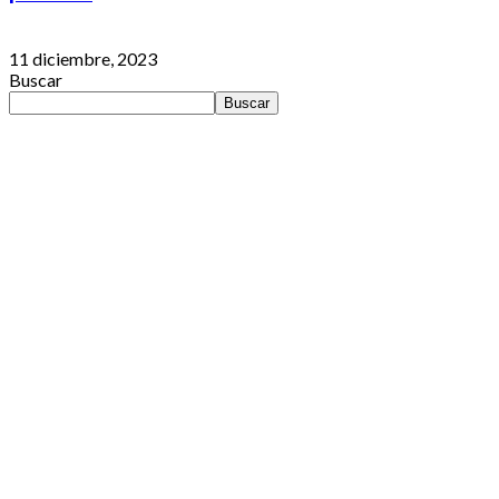
11 diciembre, 2023
Buscar
Buscar