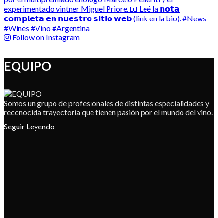
Follow on Instagram
EQUIPO
Somos un grupo de profesionales de distintas especialidades y
reconocida trayectoria que tienen pasión por el mundo del vino.
Seguir Leyendo