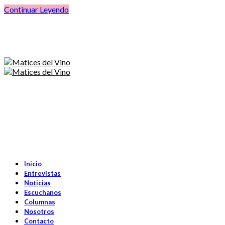
Continuar Leyendo
Inicio
Entrevistas
Noticias
Escuchanos
Columnas
Nosotros
Contacto