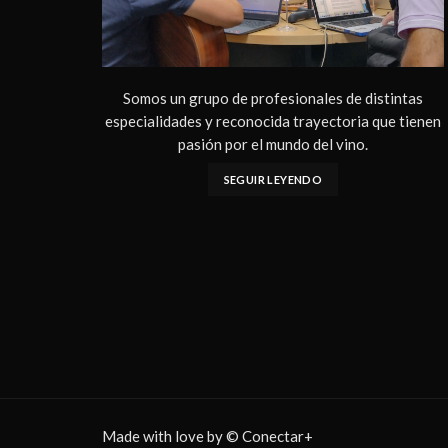
Somos un grupo de profesionales de distintas
especialidades y reconocida trayectoria que tienen
pasión por el mundo del vino.
SEGUIR LEYENDO
Made with love by © Conectar+