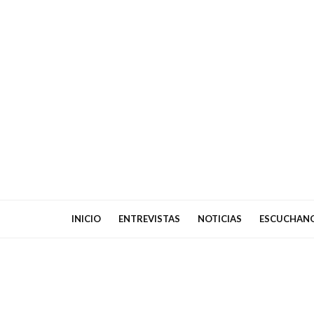
INICIO
ENTREVISTAS
NOTICIAS
ESCUCHAN