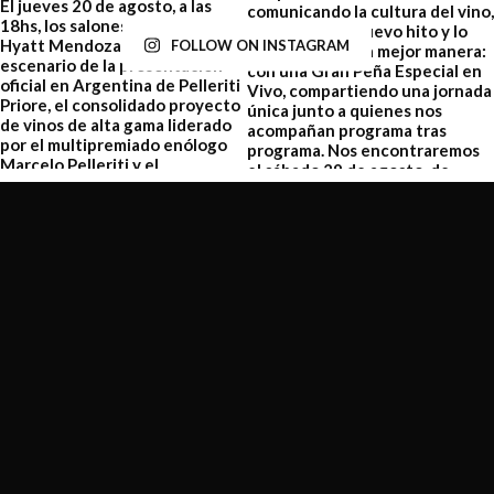
FOLLOW ON INSTAGRAM