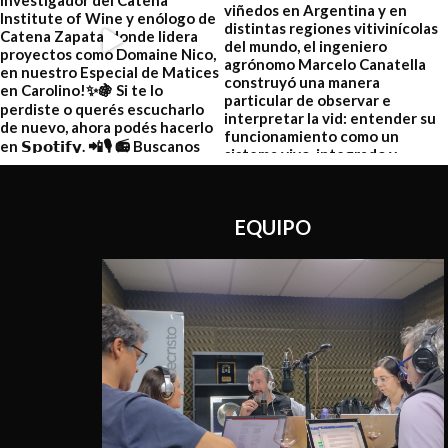
EQUIPO