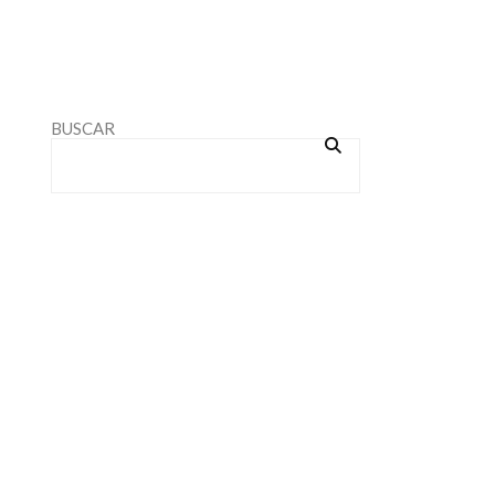
BUSCAR