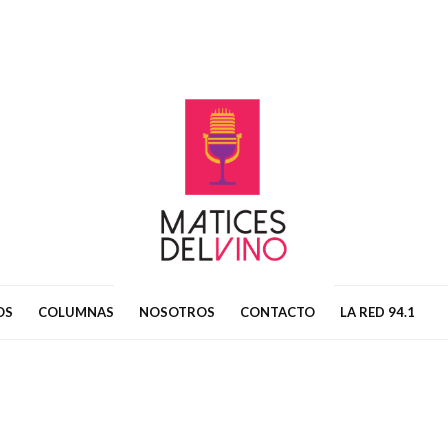
OS
COLUMNAS
NOSOTROS
CONTACTO
LA RED 94.1