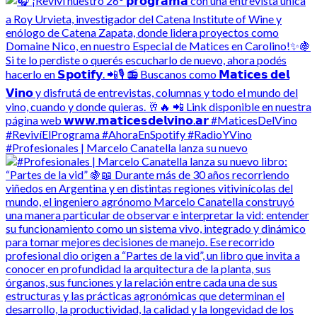
#Profesionales | Marcelo Canatella lanza su nuevo