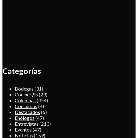
Categorías
Bodegas
(31)
Cociner@s
(23)
Columnas
(354)
Concursos
(4)
Destacados
(6)
Enólogos
(47)
Entrevistas
(213)
Eventos
(47)
Noticias
(159)