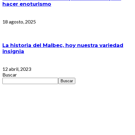
hacer enoturismo
18 agosto, 2025
La historia del Malbec, hoy nuestra variedad
insignia
12 abril, 2023
Buscar
Buscar