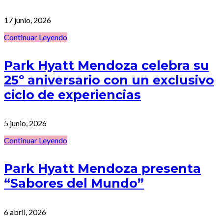
17 junio, 2026
Continuar Leyendo
Park Hyatt Mendoza celebra su
25º aniversario con un exclusivo
ciclo de experiencias
5 junio, 2026
Continuar Leyendo
Park Hyatt Mendoza presenta
“Sabores del Mundo”
6 abril, 2026