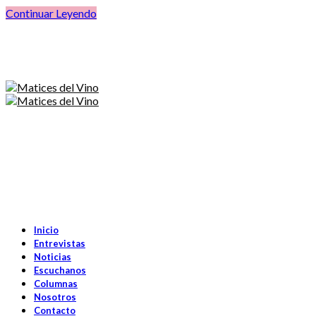
Continuar Leyendo
Inicio
Entrevistas
Noticias
Escuchanos
Columnas
Nosotros
Contacto