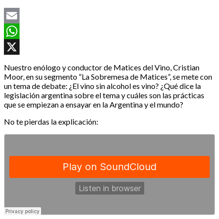
Email
WhatsApp
X
Nuestro enólogo y conductor de Matices del Vino, Cristian
Moor, en su segmento “La Sobremesa de Matices”, se mete con
un tema de debate: ¿El vino sin alcohol es vino? ¿Qué dice la
legislación argentina sobre el tema y cuáles son las prácticas
que se empiezan a ensayar en la Argentina y el mundo?
No te pierdas la explicación: