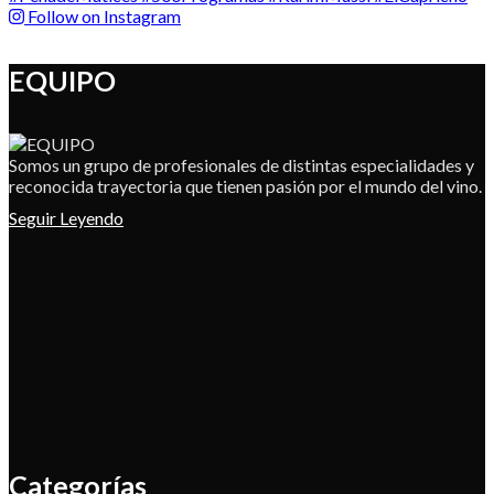
Follow on Instagram
EQUIPO
Somos un grupo de profesionales de distintas especialidades y
reconocida trayectoria que tienen pasión por el mundo del vino.
Seguir Leyendo
Categorías