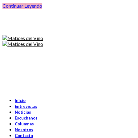
Continuar Leyendo
Inicio
Entrevistas
Noticias
Escuchanos
Columnas
Nosotros
Contacto