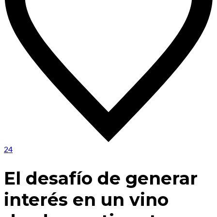
24
El desafío de generar
interés en un vino