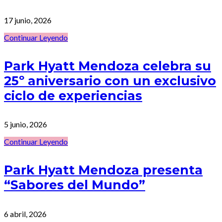
17 junio, 2026
Continuar Leyendo
Park Hyatt Mendoza celebra su
25º aniversario con un exclusivo
ciclo de experiencias
5 junio, 2026
Continuar Leyendo
Park Hyatt Mendoza presenta
“Sabores del Mundo”
6 abril, 2026