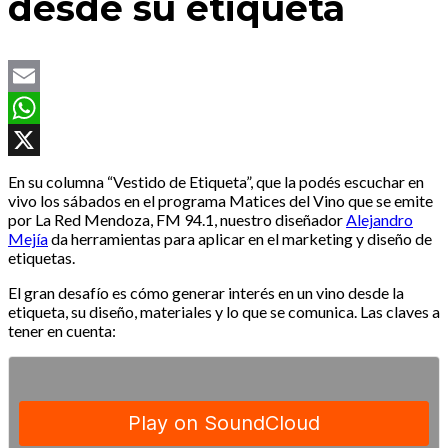
desde su etiqueta
Email
WhatsApp
X
En su columna “Vestido de Etiqueta”, que la podés escuchar en
vivo los sábados en el programa Matices del Vino que se emite
por La Red Mendoza, FM 94.1, nuestro diseñador
Alejandro
Mejía
da herramientas para aplicar en el marketing y diseño de
etiquetas.
El gran desafío es cómo generar interés en un vino desde la
etiqueta, su diseño, materiales y lo que se comunica. Las claves a
tener en cuenta: