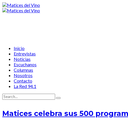
Inicio
Entrevistas
Noticias
Escuchanos
Columnas
Nosotros
Contacto
La Red 94.1
Matices celebra sus 500 programa