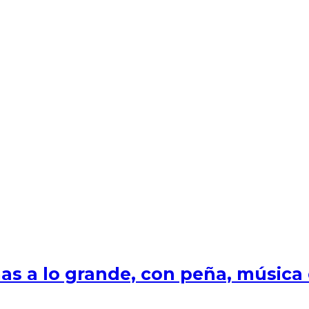
s a lo grande, con peña, música e