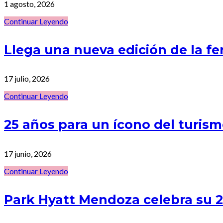
1 agosto, 2026
Continuar Leyendo
Llega una nueva edición de la f
17 julio, 2026
Continuar Leyendo
25 años para un ícono del turi
17 junio, 2026
Continuar Leyendo
Park Hyatt Mendoza celebra su 25