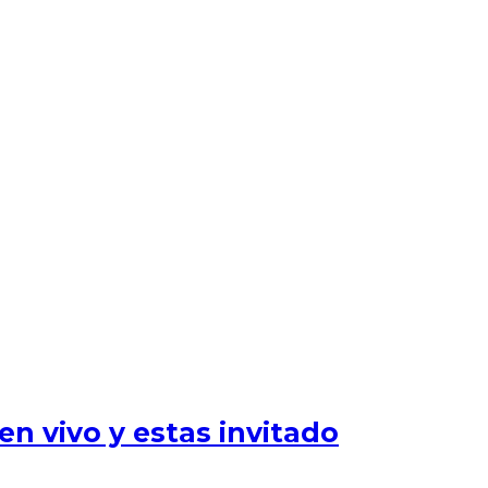
n vivo y estas invitado