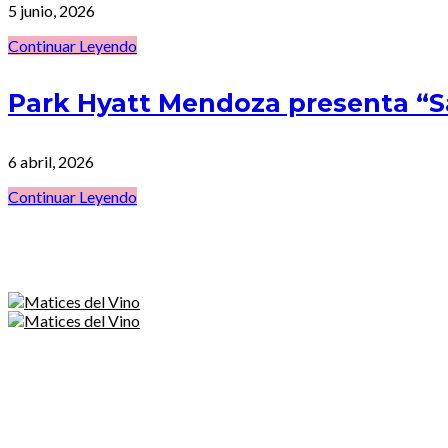
5 junio, 2026
Continuar Leyendo
Park Hyatt Mendoza presenta “
6 abril, 2026
Continuar Leyendo