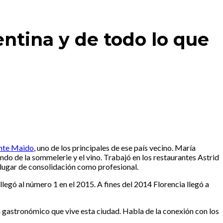
ntina y de todo lo que
nte Maido
, uno de los principales de ese país vecino. María
ndo de la sommelerie y el vino. Trabajó en los restaurantes Astrid
 lugar de consolidación como profesional.
llegó al número 1 en el 2015. A fines del 2014 Florencia llegó a
m gastronómico que vive esta ciudad. Habla de la conexión con los