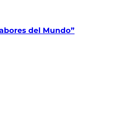
Sabores del Mundo”