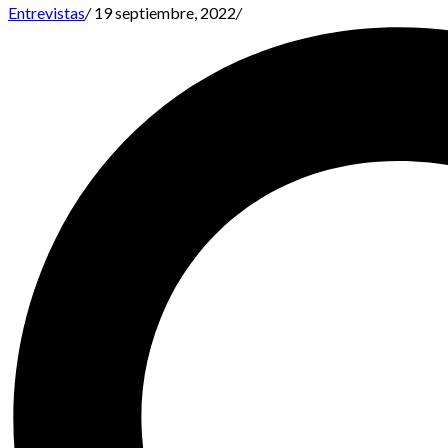
Entrevistas
/
19 septiembre, 2022
/