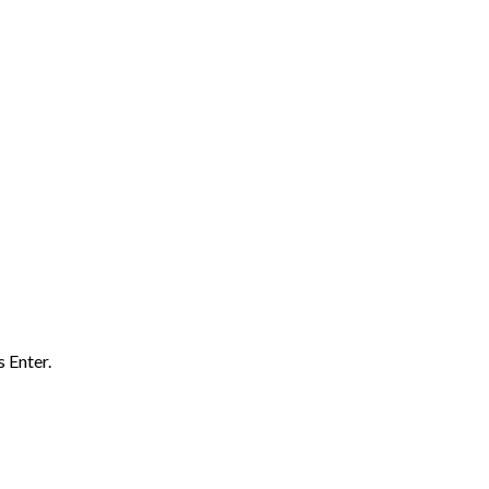
 Enter.