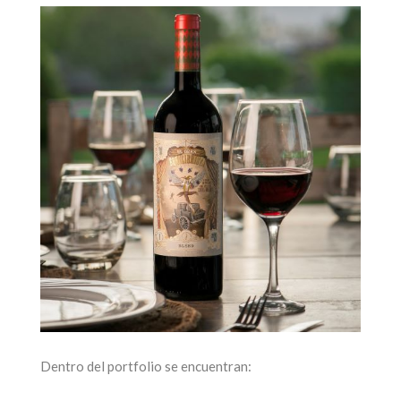
Dentro del portfolio se encuentran: