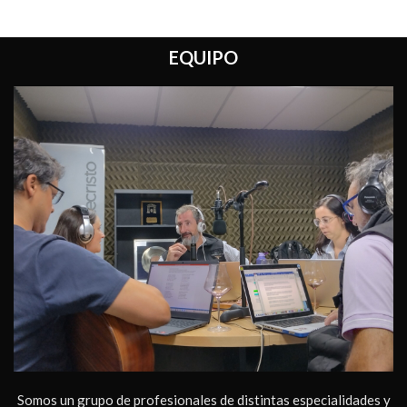
EQUIPO
Somos un grupo de profesionales de distintas especialidades y