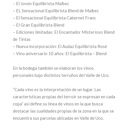
– El Joven Equilibrista Malbec
– EL Sensacional Equilibrista Blend de Malbec
– El Sensacional Equilibrista Cabernet Franc
– El Gran Equilibrista Blend
– Ediciones limitadas: El Encantador Misterioso Blend
de Tintas
– Nueva incorporación: El Audaz Equilibrista Rosé
– Vino aniversario 10 años: El Equilibrista – Blend
En la bodega también se elaboran los vinos
personales bajo distintos terruños del Valle de Uco.
“Cada vino es la interpretación de un lugar. Las
características propias del terroir se expresan en cada
copa” así define su línea de vinos en la que busca
destacar las cualidades propias de la zona en la que se
encuentra sus parcelas ubicadas en Valle de Uco.