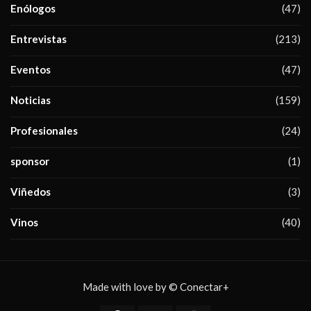
Enólogos
(47)
Entrevistas
(213)
Eventos
(47)
Noticias
(159)
Profesionales
(24)
sponsor
(1)
Viñedos
(3)
Vinos
(40)
Made with love by © Conectar+