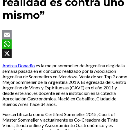
realidad es contra uno
mismo”
Email
WhatsApp
X
Andrea Donadio
es la mejor sommelier de Argentina elegida la
semana pasada en el concurso realizado por la Asociación
Argentina de Sommeliers en Mendoza. Venía de ser Top 3 como
Mejor Sommelier de la Argentina 2019. Es egresada del Centro
Argentino de Vinos y Espirituosas (CAVE) en el año 2011 y
desde este año, es docente en esa institución en la cátedra
Apreciación Gastronómica. Nació en Caballito, Ciudad de
Buenos Aires, hace 34 años.
Fue certificada como Certified Sommelier 2015, Court of
Master Sommelier y actualmente es Co-Creadora de Tinte
Vinos, tienda online y Asesoramiento Gastronómico y es