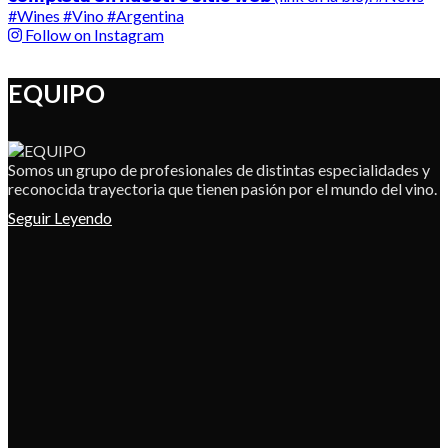
Follow on Instagram
EQUIPO
Somos un grupo de profesionales de distintas especialidades y
reconocida trayectoria que tienen pasión por el mundo del vino.
Seguir Leyendo