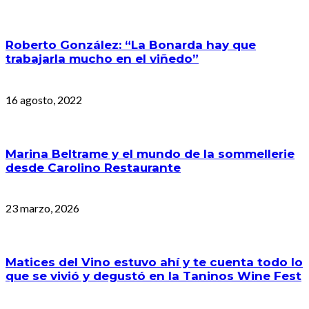
Roberto González: “La Bonarda hay que
trabajarla mucho en el viñedo”
16 agosto, 2022
Marina Beltrame y el mundo de la sommellerie
desde Carolino Restaurante
23 marzo, 2026
Matices del Vino estuvo ahí y te cuenta todo lo
que se vivió y degustó en la Taninos Wine Fest