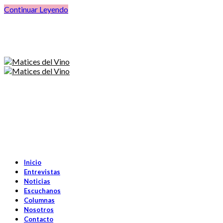
Continuar Leyendo
Inicio
Entrevistas
Noticias
Escuchanos
Columnas
Nosotros
Contacto