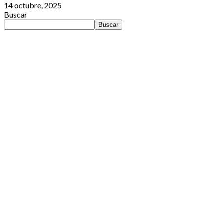
14 octubre, 2025
Buscar
Buscar