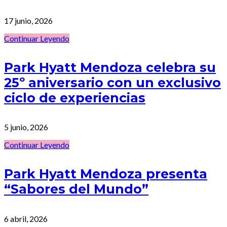
17 junio, 2026
Continuar Leyendo
Park Hyatt Mendoza celebra su
25º aniversario con un exclusivo
ciclo de experiencias
5 junio, 2026
Continuar Leyendo
Park Hyatt Mendoza presenta
“Sabores del Mundo”
6 abril, 2026