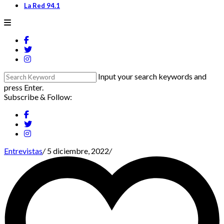
La Red 94.1
Input your search keywords and
press Enter.
Subscribe & Follow:
Entrevistas
/
5 diciembre, 2022
/