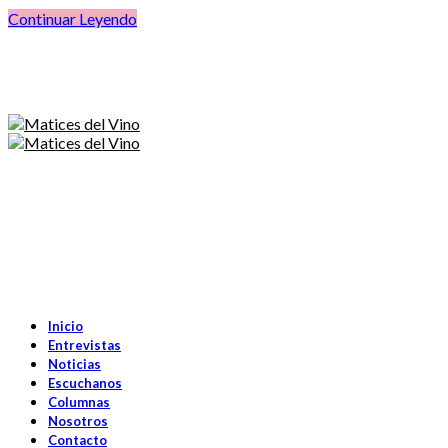
Continuar Leyendo
Inicio
Entrevistas
Noticias
Escuchanos
Columnas
Nosotros
Contacto