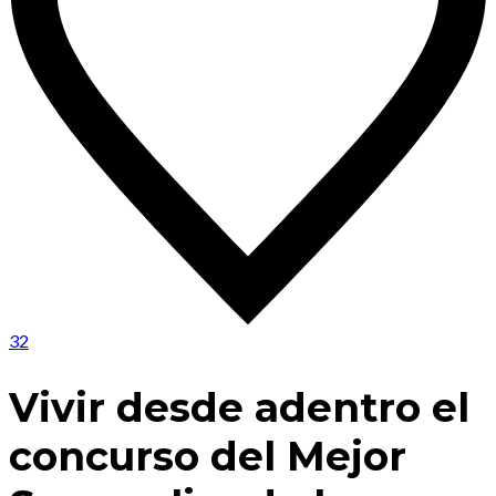
32
Vivir desde adentro el
concurso del Mejor