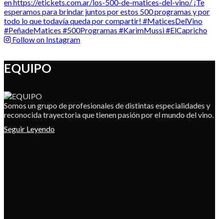
Follow on Instagram
EQUIPO
Somos un grupo de profesionales de distintas especialidades y
reconocida trayectoria que tienen pasión por el mundo del vino.
Seguir Leyendo