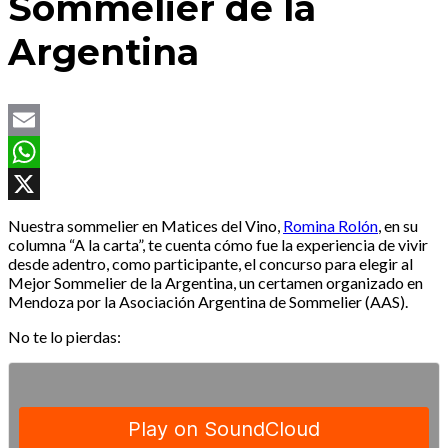
Sommelier de la
Argentina
Email
WhatsApp
X
Nuestra sommelier en Matices del Vino,
Romina Rolón
, en su
columna “A la carta”, te cuenta cómo fue la experiencia de vivir
desde adentro, como participante, el concurso para elegir al
Mejor Sommelier de la Argentina, un certamen organizado en
Mendoza por la Asociación Argentina de Sommelier (AAS).
No te lo pierdas: