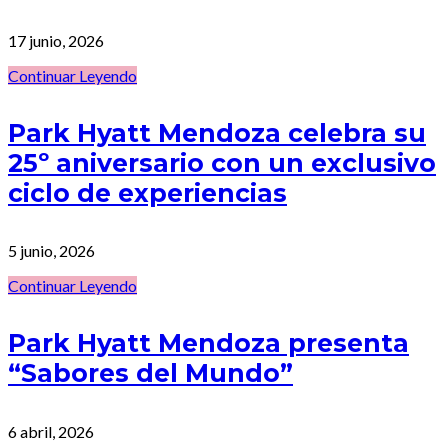
17 junio, 2026
Continuar Leyendo
Park Hyatt Mendoza celebra su
25º aniversario con un exclusivo
ciclo de experiencias
5 junio, 2026
Continuar Leyendo
Park Hyatt Mendoza presenta
“Sabores del Mundo”
6 abril, 2026