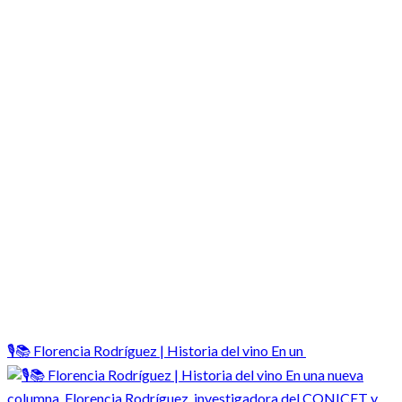
🎙️📚 Florencia Rodríguez | Historia del vino En un