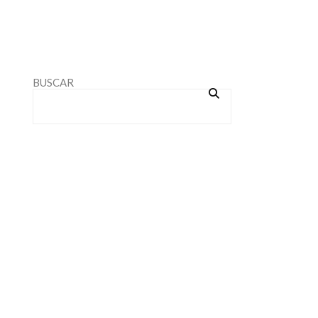
BUSCAR