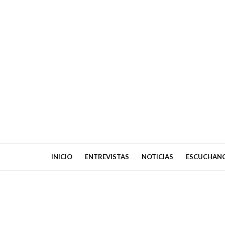
INICIO
ENTREVISTAS
NOTICIAS
ESCUCHAN