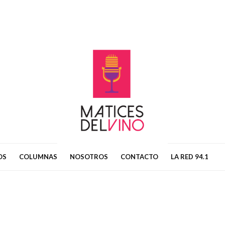
OS
COLUMNAS
NOSOTROS
CONTACTO
LA RED 94.1