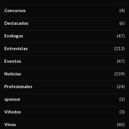
Concursos
(4)
Destacados
(6)
Enólogos
(47)
Entrevistas
(213)
Eventos
(47)
Noticias
(159)
Profesionales
(24)
sponsor
(1)
Viñedos
(3)
Vinos
(40)