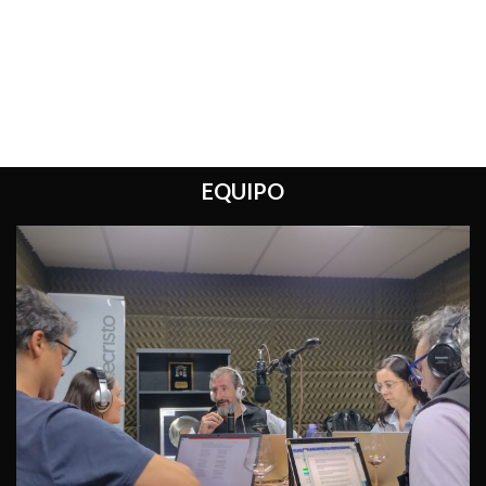
EQUIPO