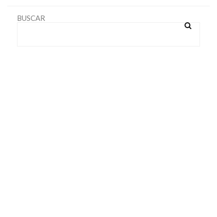
BUSCAR