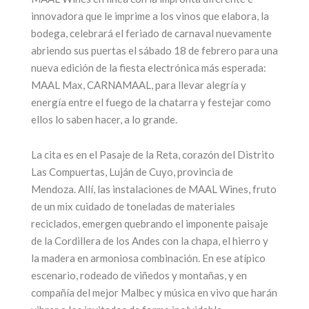
innovadora que le imprime a los vinos que elabora, la
bodega, celebrará el feriado de carnaval nuevamente
abriendo sus puertas el sábado 18 de febrero para una
nueva edición de la fiesta electrónica más esperada:
MAAL Max, CARNAMAAL, para llevar alegría y
energía entre el fuego de la chatarra y festejar como
ellos lo saben hacer, a lo grande.
La cita es en el Pasaje de la Reta, corazón del Distrito
Las Compuertas, Luján de Cuyo, provincia de
Mendoza. Allí, las instalaciones de MAAL Wines, fruto
de un mix cuidado de toneladas de materiales
reciclados, emergen quebrando el imponente paisaje
de la Cordillera de los Andes con la chapa, el hierro y
la madera en armoniosa combinación. En ese atípico
escenario, rodeado de viñedos y montañas, y en
compañía del mejor Malbec y música en vivo que harán