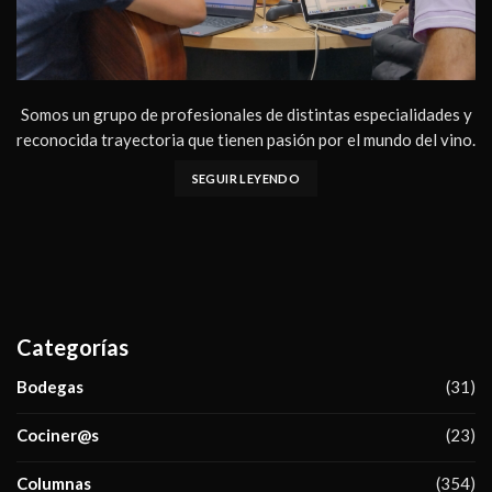
Somos un grupo de profesionales de distintas especialidades y
reconocida trayectoria que tienen pasión por el mundo del vino.
SEGUIR LEYENDO
Categorías
Bodegas
(31)
Cociner@s
(23)
Columnas
(354)