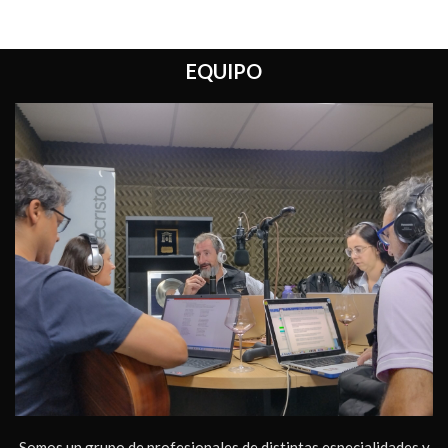
EQUIPO
Somos un grupo de profesionales de distintas especialidades y