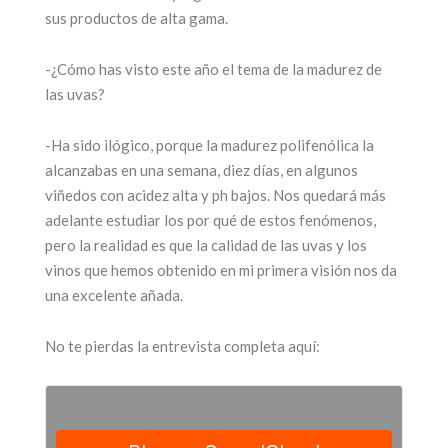
sus productos de alta gama.
-¿Cómo has visto este año el tema de la madurez de
las uvas?
-Ha sido ilógico, porque la madurez polifenólica la
alcanzabas en una semana, diez días, en algunos
viñedos con acidez alta y ph bajos. Nos quedará más
adelante estudiar los por qué de estos fenómenos,
pero la realidad es que la calidad de las uvas y los
vinos que hemos obtenido en mi primera visión nos da
una excelente añada.
No te pierdas la entrevista completa aquí: