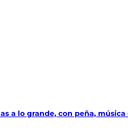
s a lo grande, con peña, música e