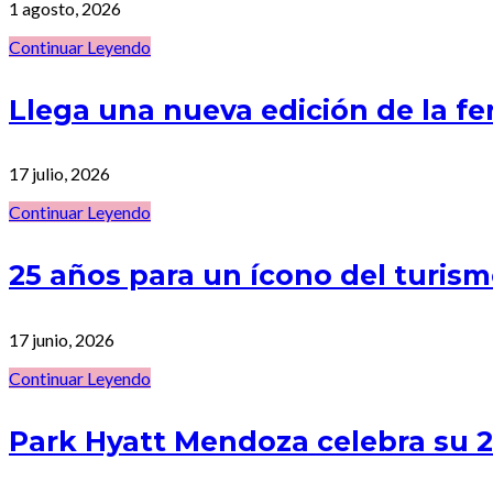
1 agosto, 2026
Continuar Leyendo
Llega una nueva edición de la f
17 julio, 2026
Continuar Leyendo
25 años para un ícono del turi
17 junio, 2026
Continuar Leyendo
Park Hyatt Mendoza celebra su 25