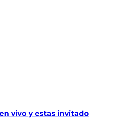
n vivo y estas invitado