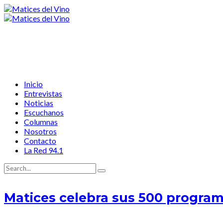
Inicio
Entrevistas
Noticias
Escuchanos
Columnas
Nosotros
Contacto
La Red 94.1
Matices celebra sus 500 programa