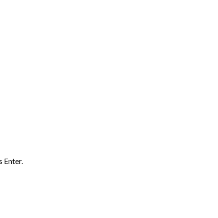
 Enter.