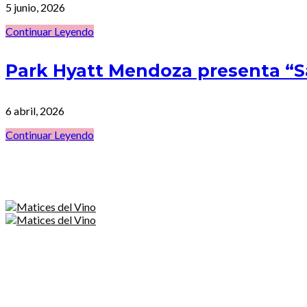
5 junio, 2026
Continuar Leyendo
Park Hyatt Mendoza presenta “
6 abril, 2026
Continuar Leyendo