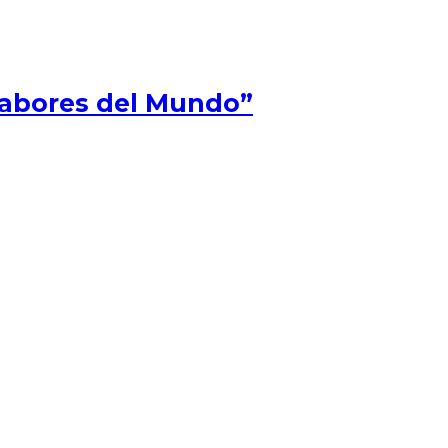
Sabores del Mundo”