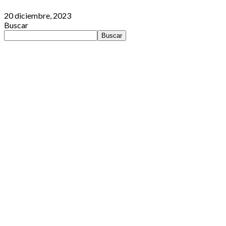
20 diciembre, 2023
Buscar
Buscar