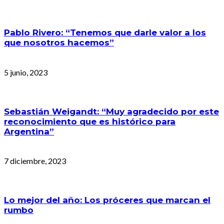
Pablo Rivero: “Tenemos que darle valor a los
que nosotros hacemos”
5 junio, 2023
Sebastián Weigandt: “Muy agradecido por este
reconocimiento que es histórico para
Argentina”
7 diciembre, 2023
Lo mejor del año: Los próceres que marcan el
rumbo