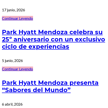
17 junio, 2026
Continuar Leyendo
Park Hyatt Mendoza celebra su
25º aniversario con un exclusivo
ciclo de experiencias
5 junio, 2026
Continuar Leyendo
Park Hyatt Mendoza presenta
“Sabores del Mundo”
6 abril, 2026