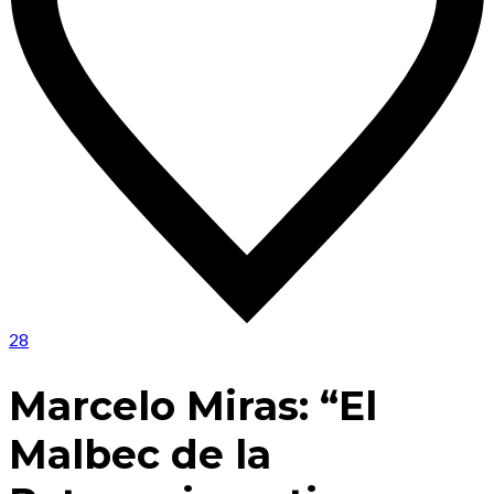
28
Marcelo Miras: “El
Malbec de la