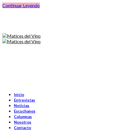
Continuar Leyendo
Inicio
Entrevistas
Noticias
Escuchanos
Columnas
Nosotros
Contacto