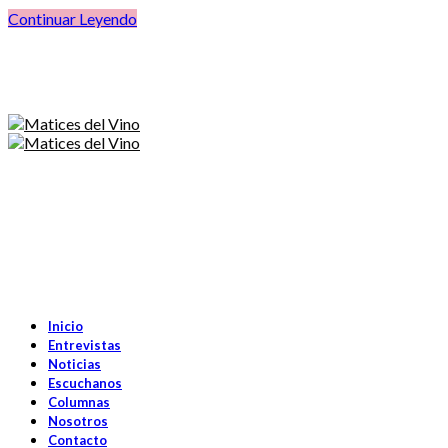
Continuar Leyendo
Inicio
Entrevistas
Noticias
Escuchanos
Columnas
Nosotros
Contacto