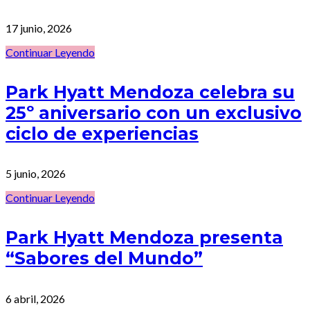
17 junio, 2026
Continuar Leyendo
Park Hyatt Mendoza celebra su
25º aniversario con un exclusivo
ciclo de experiencias
5 junio, 2026
Continuar Leyendo
Park Hyatt Mendoza presenta
“Sabores del Mundo”
6 abril, 2026