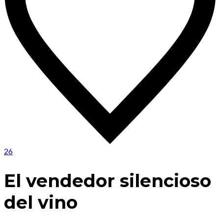
26
El vendedor silencioso
del vino