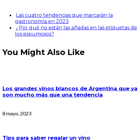
Las cuatro tendencias que marcarán la
gastronomía en 2023
¿Por qué no están las añadas en las etiquetas de
los espumosos?
You Might Also Like
Los grandes vinos blancos de Argentina que ya
son mucho más que una tendencia
8 mayo, 2023
Tips para saber regalar un vino