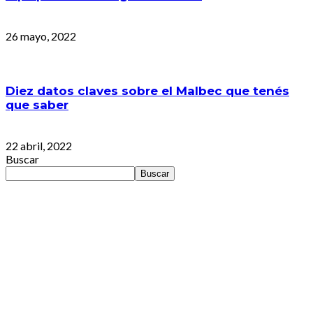
26 mayo, 2022
Diez datos claves sobre el Malbec que tenés
que saber
22 abril, 2022
Buscar
Buscar