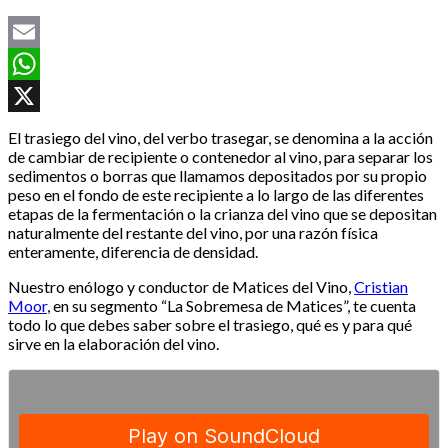
Email
WhatsApp
X
El trasiego del vino, del verbo trasegar, se denomina a la acción
de cambiar de recipiente o contenedor al vino, para separar los
sedimentos o borras que llamamos depositados por su propio
peso en el fondo de este recipiente a lo largo de las diferentes
etapas de la fermentación o la crianza del vino que se depositan
naturalmente del restante del vino, por una razón física
enteramente, diferencia de densidad.
Nuestro enólogo y conductor de Matices del Vino,
Cristian
Moor
, en su segmento “La Sobremesa de Matices”, te cuenta
todo lo que debes saber sobre el trasiego, qué es y para qué
sirve en la elaboración del vino.