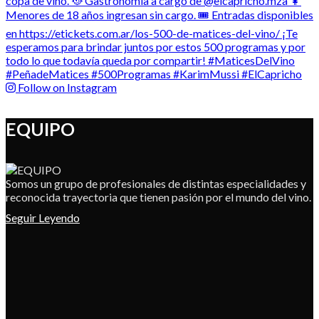
Follow on Instagram
EQUIPO
Somos un grupo de profesionales de distintas especialidades y
reconocida trayectoria que tienen pasión por el mundo del vino.
Seguir Leyendo