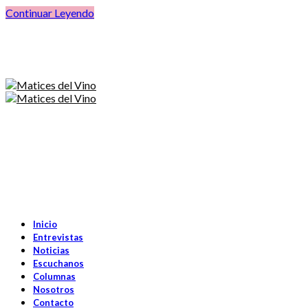
Continuar Leyendo
Inicio
Entrevistas
Noticias
Escuchanos
Columnas
Nosotros
Contacto