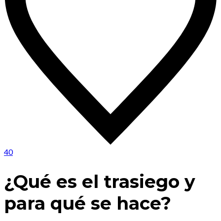
40
¿Qué es el trasiego y
para qué se hace?