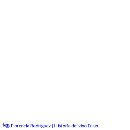
🎙️📚 Florencia Rodríguez | Historia del vino En un