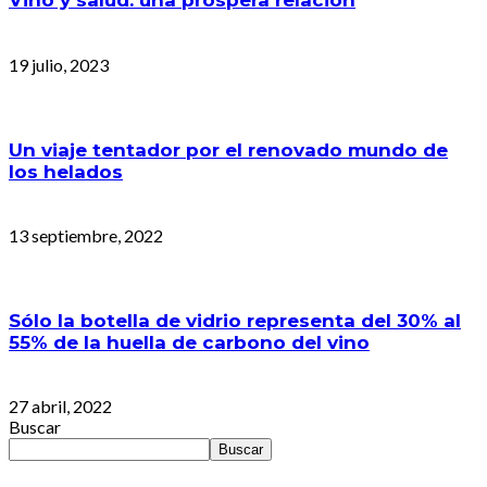
Vino y salud: una próspera relación
19 julio, 2023
Un viaje tentador por el renovado mundo de
los helados
13 septiembre, 2022
Sólo la botella de vidrio representa del 30% al
55% de la huella de carbono del vino
27 abril, 2022
Buscar
Buscar