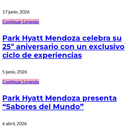
17 junio, 2026
Continuar Leyendo
Park Hyatt Mendoza celebra su
25º aniversario con un exclusivo
ciclo de experiencias
5 junio, 2026
Continuar Leyendo
Park Hyatt Mendoza presenta
“Sabores del Mundo”
6 abril, 2026