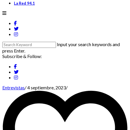
La Red 94.1
Input your search keywords and
press Enter.
Subscribe & Follow:
Entrevistas
/
4 septiembre, 2023
/