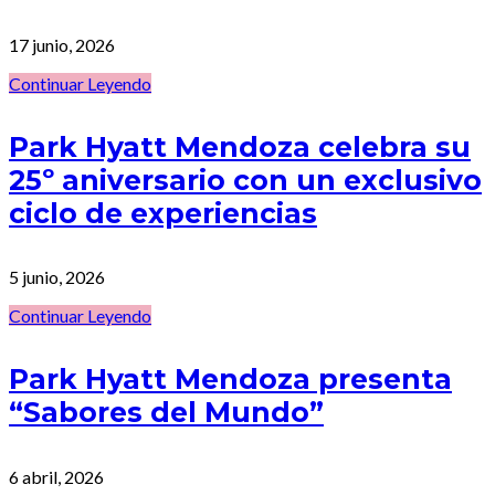
17 junio, 2026
Continuar Leyendo
Park Hyatt Mendoza celebra su
25º aniversario con un exclusivo
ciclo de experiencias
5 junio, 2026
Continuar Leyendo
Park Hyatt Mendoza presenta
“Sabores del Mundo”
6 abril, 2026