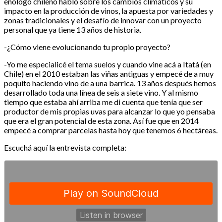
enólogo chileno habló sobre los cambios climáticos y su
impacto en la producción de vinos, la apuesta por variedades y
zonas tradicionales y el desafío de innovar con un proyecto
personal que ya tiene 13 años de historia.
-¿Cómo viene evolucionando tu propio proyecto?
-Yo me especialicé el tema suelos y cuando vine acá a Itatá (en
Chile) en el 2010 estaban las viñas antiguas y empecé de a muy
poquito haciendo vino de a una barrica. 13 años después hemos
desarrollado toda una línea de seis a siete vino. Y al mismo
tiempo que estaba ahí arriba me di cuenta que tenía que ser
productor de mis propias uvas para alcanzar lo que yo pensaba
que era el gran potencial de esta zona. Así fue que en 2014
empecé a comprar parcelas hasta hoy que tenemos 6 hectáreas.
Escuchá aquí la entrevista completa: