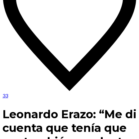
33
Leonardo Erazo: “Me di
cuenta que tenía que