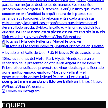
#Noticias | Marcelo Pelleriti y Miguel Priore: vis
Follow on Instagram
EQUIPO