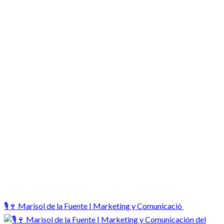
🎙️🍷 Marisol de la Fuente | Marketing y Comunicació