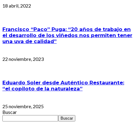
18 abril, 2022
Francisco “Paco” Puga: “20 años de trabajo en
el desarrollo de los viñedos nos permiten tener
una uva de calidad”
22 noviembre, 2023
Eduardo Soler desde Auténtico Restaurante:
“el copiloto de la naturaleza”
25 noviembre, 2025
Buscar
Buscar