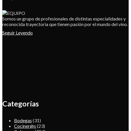
Somos un grupo de profesionales de distintas especialidades y
reconocida trayectoria que tienen pasión por el mundo del vino.
Seguir Leyendo
Categorías
Bodegas
(31)
Cociner@s
(23)