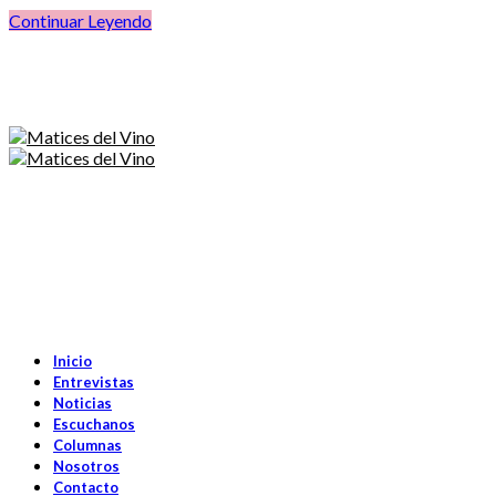
Continuar Leyendo
Inicio
Entrevistas
Noticias
Escuchanos
Columnas
Nosotros
Contacto