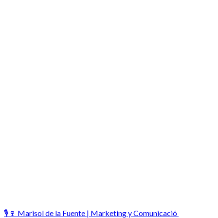
🎙️🍷 Marisol de la Fuente | Marketing y Comunicació