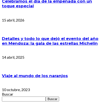
Celebramos el día de la empenada con un
toque especial
15 abril, 2026
Detalles y todo lo que dejó el evento del año
en Mendoza: la gala de las estrellas Michelin
14 abril, 2025
Viaje al mundo de los naranjos
10 octubre, 2023
Buscar
Buscar