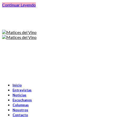
Continuar Leyendo
Inicio
Entrevistas
Noticias
Escuchanos
Columnas
Nosotros
Contacto