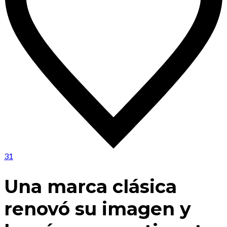
31
Una marca clásica
renovó su imagen y