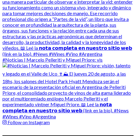
#Noticias | Marcelo Pelleriti y Miguel Priore: vis
Follow on Instagram