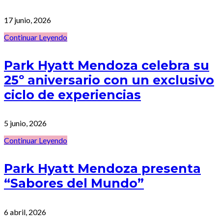
17 junio, 2026
Continuar Leyendo
Park Hyatt Mendoza celebra su
25º aniversario con un exclusivo
ciclo de experiencias
5 junio, 2026
Continuar Leyendo
Park Hyatt Mendoza presenta
“Sabores del Mundo”
6 abril, 2026