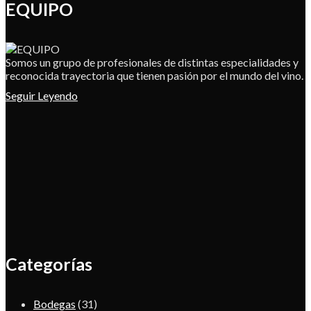
EQUIPO
Somos un grupo de profesionales de distintas especialidades y
reconocida trayectoria que tienen pasión por el mundo del vino.
Seguir Leyendo
Categorías
Bodegas
(31)