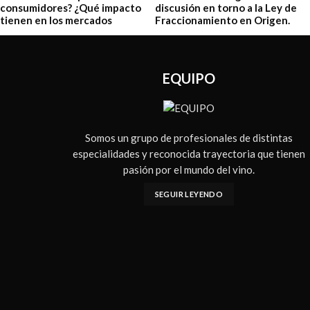
EQUIPO
Somos un grupo de profesionales de distintas
especialidades y reconocida trayectoria que tienen
pasión por el mundo del vino.
SEGUIR LEYENDO