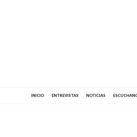
INICIO
ENTREVISTAS
NOTICIAS
ESCUCHAN