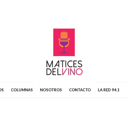
OS
COLUMNAS
NOSOTROS
CONTACTO
LA RED 94.1