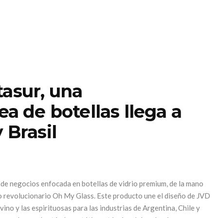
tasur, una
ea de botellas llega a
 Brasil
a de negocios enfocada en botellas de vidrio premium, de la mano
 revolucionario Oh My Glass. Este producto une el diseño de JVD
vino y las espirituosas para las industrias de Argentina, Chile y