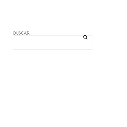
BUSCAR