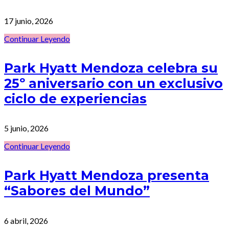
17 junio, 2026
Continuar Leyendo
Park Hyatt Mendoza celebra su
25º aniversario con un exclusivo
ciclo de experiencias
5 junio, 2026
Continuar Leyendo
Park Hyatt Mendoza presenta
“Sabores del Mundo”
6 abril, 2026