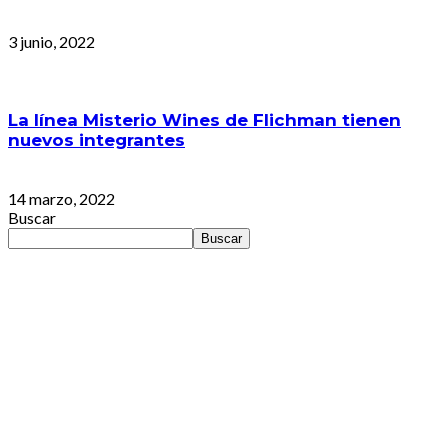
3 junio, 2022
La línea Misterio Wines de Flichman tienen
nuevos integrantes
14 marzo, 2022
Buscar
Buscar