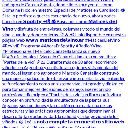
#Profesionales | Marcelo Canatella lanza su nuevo