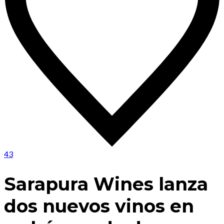
43
Sarapura Wines lanza
dos nuevos vinos en