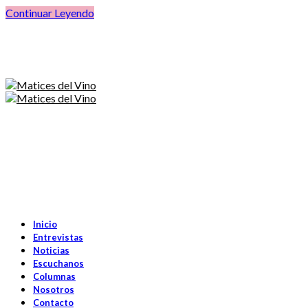
Continuar Leyendo
Inicio
Entrevistas
Noticias
Escuchanos
Columnas
Nosotros
Contacto