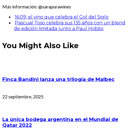
Más información: @sarapurawines
16:09, el vino que celebra el Gol del Siglo
Pascual Toso celebra sus 135 años con un blend
de edición limitada junto a Paul Hobbs
You Might Also Like
Finca Bandini lanza una trilogía de Malbec
22 septiembre, 2025
La única bodega argentina en el Mundial de
Qatar 2022