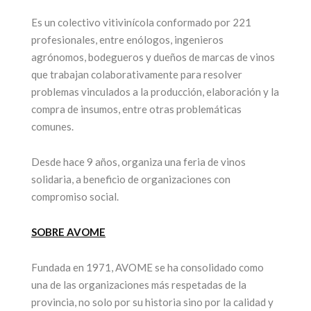
Es un colectivo vitivinícola conformado por 221
profesionales, entre enólogos, ingenieros
agrónomos, bodegueros y dueños de marcas de vinos
que trabajan colaborativamente para resolver
problemas vinculados a la producción, elaboración y la
compra de insumos, entre otras problemáticas
comunes.
Desde hace 9 años, organiza una feria de vinos
solidaria, a beneficio de organizaciones con
compromiso social.
SOBRE AVOME
Fundada en 1971, AVOME se ha consolidado como
una de las organizaciones más respetadas de la
provincia, no solo por su historia sino por la calidad y