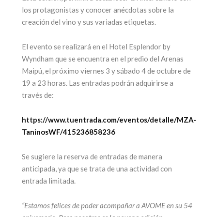
los protagonistas y conocer anécdotas sobre la
creación del vino y sus variadas etiquetas.
El evento se realizará en el Hotel Esplendor by
Wyndham que se encuentra en el predio del Arenas
Maipú, el próximo viernes 3 y sábado 4 de octubre de
19 a 23 horas. Las entradas podrán adquirirse a
través de:
https://www.tuentrada.com/eventos/detalle/MZA-
TaninosWF/415236858236
Se sugiere la reserva de entradas de manera
anticipada, ya que se trata de una actividad con
entrada limitada.
“Estamos felices de poder acompañar a AVOME en su 54