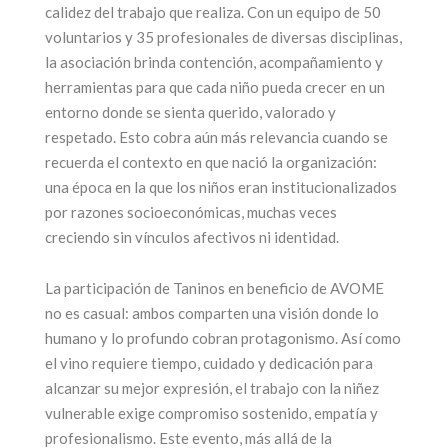
calidez del trabajo que realiza. Con un equipo de 50
voluntarios y 35 profesionales de diversas disciplinas,
la asociación brinda contención, acompañamiento y
herramientas para que cada niño pueda crecer en un
entorno donde se sienta querido, valorado y
respetado. Esto cobra aún más relevancia cuando se
recuerda el contexto en que nació la organización:
una época en la que los niños eran institucionalizados
por razones socioeconómicas, muchas veces
creciendo sin vínculos afectivos ni identidad.
La participación de Taninos en beneficio de AVOME
no es casual: ambos comparten una visión donde lo
humano y lo profundo cobran protagonismo. Así como
el vino requiere tiempo, cuidado y dedicación para
alcanzar su mejor expresión, el trabajo con la niñez
vulnerable exige compromiso sostenido, empatía y
profesionalismo. Este evento, más allá de la