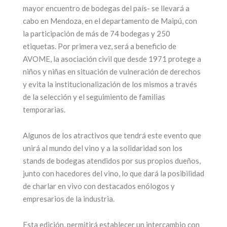
mayor encuentro de bodegas del país- se llevará a
cabo en Mendoza, en el departamento de Maipú, con
la participación de más de 74 bodegas y 250
etiquetas. Por primera vez, será a beneficio de
AVOME, la asociación civil que desde 1971 protege a
niños y niñas en situación de vulneración de derechos
y evita la institucionalización de los mismos a través
de la selección y el seguimiento de familias
temporarias.
Algunos de los atractivos que tendrá este evento que
unirá al mundo del vino y a la solidaridad son los
stands de bodegas atendidos por sus propios dueños,
junto con hacedores del vino, lo que dará la posibilidad
de charlar en vivo con destacados enólogos y
empresarios de la industria.
Esta edición, permitirá establecer un intercambio con