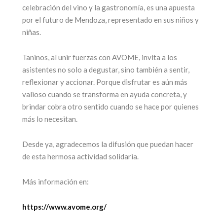
celebración del vino y la gastronomía, es una apuesta
por el futuro de Mendoza, representado en sus niños y
niñas.
Taninos, al unir fuerzas con AVOME, invita a los
asistentes no solo a degustar, sino también a sentir,
reflexionar y accionar. Porque disfrutar es aún más
valioso cuando se transforma en ayuda concreta, y
brindar cobra otro sentido cuando se hace por quienes
más lo necesitan.
Desde ya, agradecemos la difusión que puedan hacer
de esta hermosa actividad solidaria.
Más información en:
https://www.avome.org/