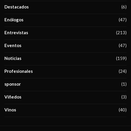
Destacados
(6)
Enólogos
(47)
Entrevistas
(213)
Eventos
(47)
Noticias
(159)
Profesionales
(24)
sponsor
(1)
Viñedos
(3)
Vinos
(40)