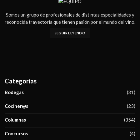
Somos un grupo de profesionales de distintas especialidades y
reconocida trayectoria que tienen pasión por el mundo del vino.
SEGUIR LEYENDO
Categorías
Bodegas
(31)
Cociner@s
(23)
Columnas
(354)
Concursos
(4)