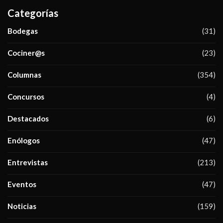
Categorías
Bodegas
(31)
Cociner@s
(23)
Columnas
(354)
Concursos
(4)
Destacados
(6)
Enólogos
(47)
Entrevistas
(213)
Eventos
(47)
Noticias
(159)