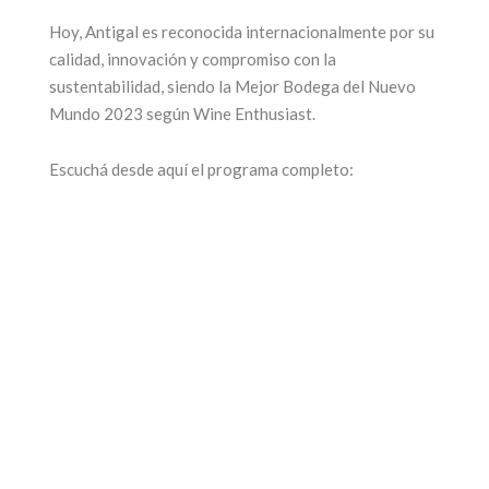
Hoy, Antigal es reconocida internacionalmente por su
calidad, innovación y compromiso con la
sustentabilidad, siendo la Mejor Bodega del Nuevo
Mundo 2023 según Wine Enthusiast.
Escuchá desde aquí el programa completo: