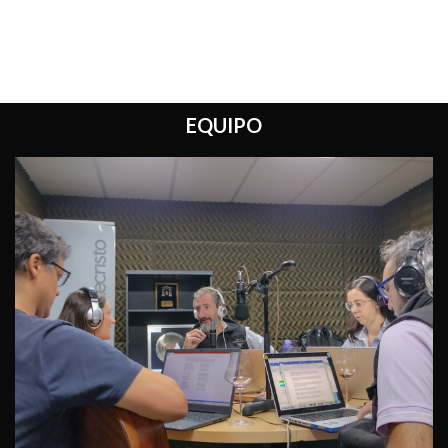
EQUIPO