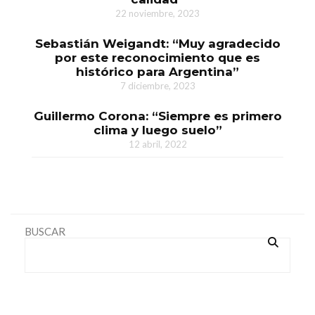
22 noviembre, 2023
Sebastián Weigandt: “Muy agradecido
por este reconocimiento que es
histórico para Argentina”
7 diciembre, 2023
Guillermo Corona: “Siempre es primero
clima y luego suelo”
12 abril, 2022
BUSCAR