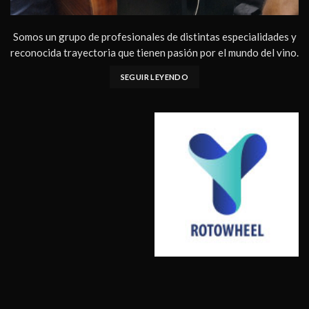
Somos un grupo de profesionales de distintas especialidades y
reconocida trayectoria que tienen pasión por el mundo del vino.
SEGUIR LEYENDO