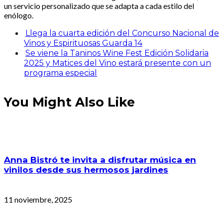
un servicio personalizado que se adapta a cada estilo del
enólogo.
Llega la cuarta edición del Concurso Nacional de
Vinos y Espirituosas Guarda 14
Se viene la Taninos Wine Fest Edición Solidaria
2025 y Matices del Vino estará presente con un
programa especial
You Might Also Like
Anna Bistró te invita a disfrutar música en
vinilos desde sus hermosos jardines
11 noviembre, 2025