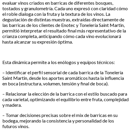
evaluar vinos criados en barricas de diferentes bosques,
tostados y granulometría. Cada uno expresó con claridad cómo
el roble dialoga con la fruta y la textura de los vinos. La
degustación de distintas muestras, extraídas directamente de
las barricas de los clientes de Enotec y Tonelería Saint Martin,
permitió interpretar el resultado final más representativo de la
crianza completa, anticipando cómo cada vino evolucionará
hasta alcanzar su expresión óptima.
Esta dinámica permite a los enólogos y equipos técnicos:
– Identificar el perfil sensorial de cada barrica de la Tonelería
Saint Martin, desde los aportes aromáticos hasta la influencia
en boca (estructura, volumen, tensión y final de boca).
– Relacionar la elección de la barrica con el estilo buscado para
cada varietal, optimizando el equilibrio entre fruta, complejidad
y madera.
– Tomar decisiones precisas sobre el mix de barricas en su
bodega, mejorando la consistencia y personalidad de los
futuros vinos.