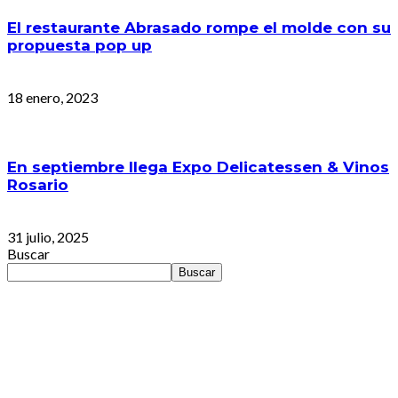
El restaurante Abrasado rompe el molde con su
propuesta pop up
18 enero, 2023
En septiembre llega Expo Delicatessen & Vinos
Rosario
31 julio, 2025
Buscar
Buscar