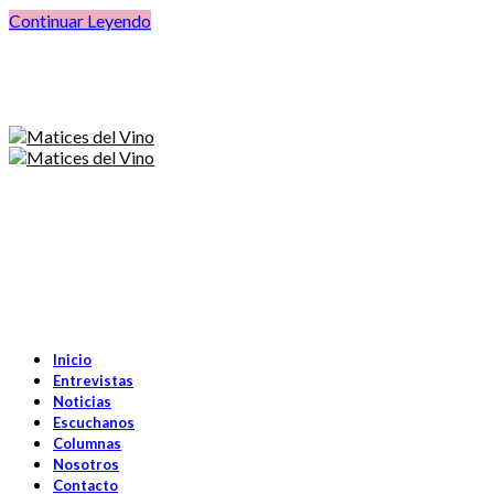
Continuar Leyendo
Inicio
Entrevistas
Noticias
Escuchanos
Columnas
Nosotros
Contacto