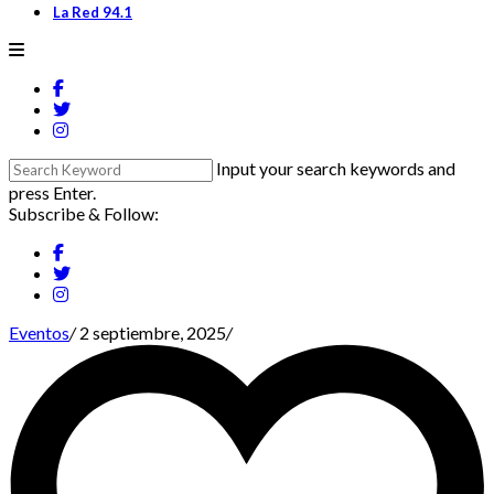
La Red 94.1
Input your search keywords and
press Enter.
Subscribe & Follow:
Eventos
/
2 septiembre, 2025
/