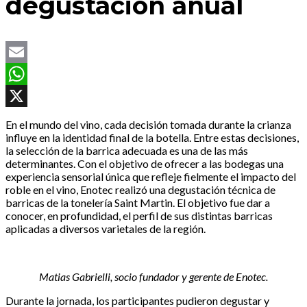
degustación anual
Email
WhatsApp
X
En el mundo del vino, cada decisión tomada durante la crianza
influye en la identidad final de la botella. Entre estas decisiones,
la selección de la barrica adecuada es una de las más
determinantes. Con el objetivo de ofrecer a las bodegas una
experiencia sensorial única que refleje fielmente el impacto del
roble en el vino, Enotec realizó una degustación técnica de
barricas de la tonelería Saint Martin. El objetivo fue dar a
conocer, en profundidad, el perfil de sus distintas barricas
aplicadas a diversos varietales de la región.
Matias Gabrielli, socio fundador y gerente de Enotec.
Durante la jornada, los participantes pudieron degustar y