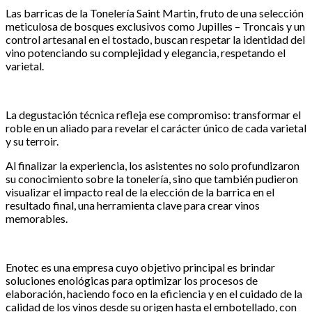
Las barricas de la Tonelería Saint Martin, fruto de una selección
meticulosa de bosques exclusivos como Jupilles – Troncais y un
control artesanal en el tostado, buscan respetar la identidad del
vino potenciando su complejidad y elegancia, respetando el
varietal.
La degustación técnica refleja ese compromiso: transformar el
roble en un aliado para revelar el carácter único de cada varietal
y su terroir.
Al finalizar la experiencia, los asistentes no solo profundizaron
su conocimiento sobre la tonelería, sino que también pudieron
visualizar el impacto real de la elección de la barrica en el
resultado final, una herramienta clave para crear vinos
memorables.
Enotec es una empresa cuyo objetivo principal es brindar
soluciones enológicas para optimizar los procesos de
elaboración, haciendo foco en la eficiencia y en el cuidado de la
calidad de los vinos desde su origen hasta el embotellado, con