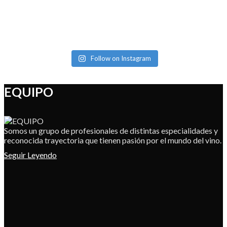
Follow on Instagram
EQUIPO
Somos un grupo de profesionales de distintas especialidades y
reconocida trayectoria que tienen pasión por el mundo del vino.
Seguir Leyendo