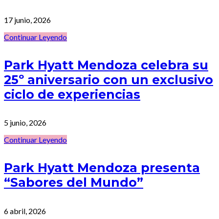
17 junio, 2026
Continuar Leyendo
Park Hyatt Mendoza celebra su
25º aniversario con un exclusivo
ciclo de experiencias
5 junio, 2026
Continuar Leyendo
Park Hyatt Mendoza presenta
“Sabores del Mundo”
6 abril, 2026