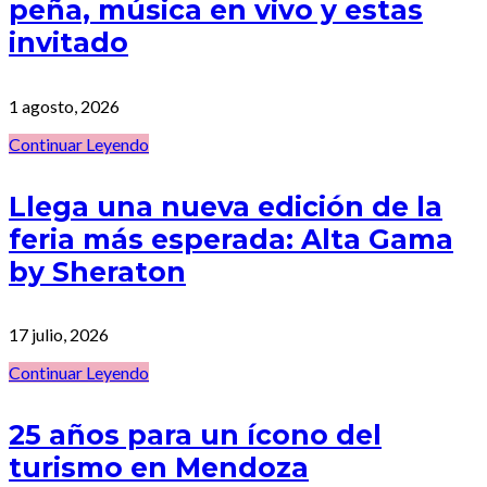
peña, música en vivo y estas
invitado
1 agosto, 2026
Continuar Leyendo
Llega una nueva edición de la
feria más esperada: Alta Gama
by Sheraton
17 julio, 2026
Continuar Leyendo
25 años para un ícono del
turismo en Mendoza