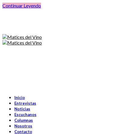
Continuar Leyendo
Inicio
Entrevistas
Noticias
Escuchanos
Columnas
Nosotros
Contacto