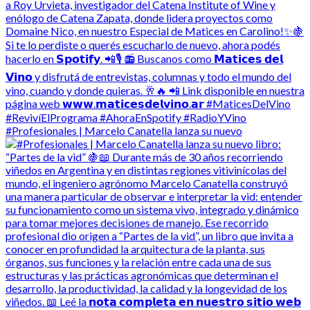
#Profesionales | Marcelo Canatella lanza su nuevo