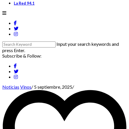
La Red 94.1
Input your search keywords and
press Enter.
Subscribe & Follow:
Noticias
Vinos
/
5 septiembre, 2025
/