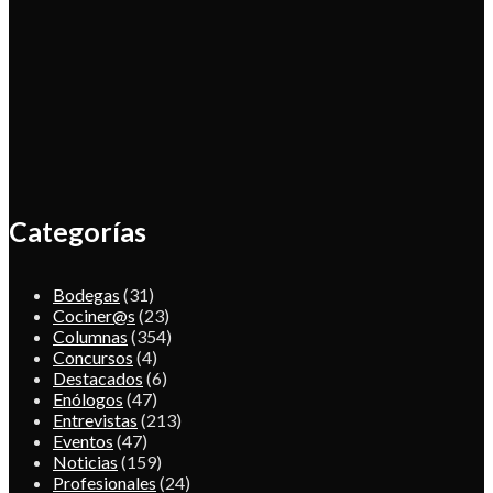
Categorías
Bodegas
(31)
Cociner@s
(23)
Columnas
(354)
Concursos
(4)
Destacados
(6)
Enólogos
(47)
Entrevistas
(213)
Eventos
(47)
Noticias
(159)
Profesionales
(24)