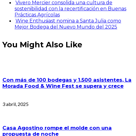
Vivero Mercier consolida una cultura de
sostenibilidad con la recertificación en Buenas
Prácticas Agrícolas
Wine Enthusiast nomina a Santa Julia como
Mejor Bodega del Nuevo Mundo del 2025
You Might Also Like
Con más de 100 bodegas y 1.500 asistentes, La
Morada Food & Wine Fest se supera y crece
3 abril, 2025
Casa Agostino rompe el molde con una
propuesta de noche