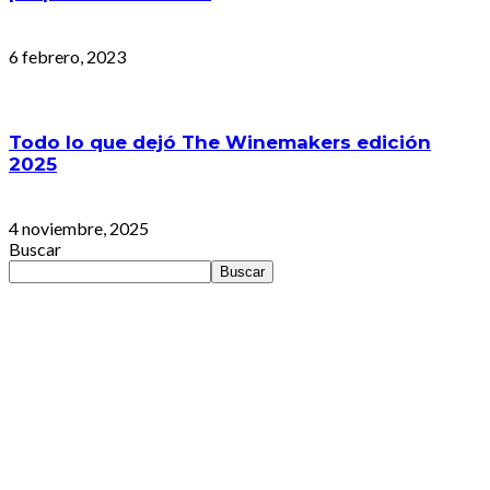
6 febrero, 2023
Todo lo que dejó The Winemakers edición
2025
4 noviembre, 2025
Buscar
Buscar