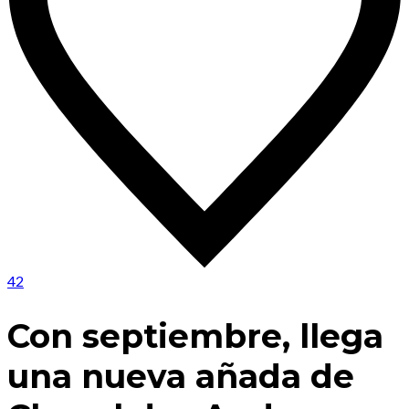
42
Con septiembre, llega
una nueva añada de