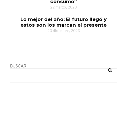
consumo”
22 marzo, 2023
Lo mejor del año: El futuro llegó y
estos son los marcan el presente
20 diciembre, 2023
BUSCAR