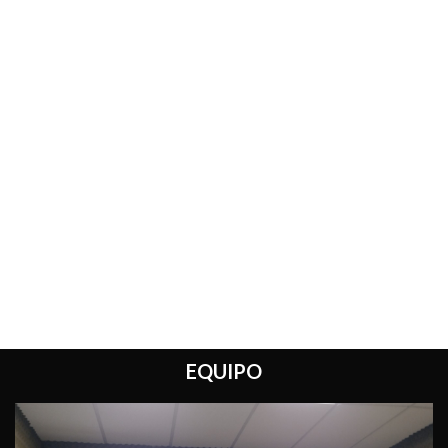
EQUIPO