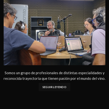
Somos un grupo de profesionales de distintas especialidades y
reconocida trayectoria que tienen pasión por el mundo del vino.
SEGUIR LEYENDO