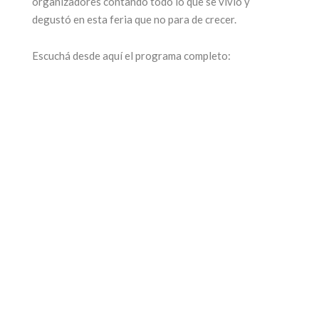
organizadores contando todo lo que se vivió y
degustó en esta feria que no para de crecer.
Escuchá desde aquí el programa completo: