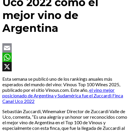
Uco 2022 como el
mejor vino de
Argentina
Email
WhatsApp
X
Esta semana se publicó uno de los rankings anuales más
esperados del mundo del vino: Vinous Top 100 Wines 2025,
publicado por el sitio Vinous.com. Este año,
el vino mejor
posicionado de Argentina y Sudamérica fue el Zuccardi Finca
Canal Uco 2022
Sebastián Zuccardi, Winemaker Director de Zuccardi Valle de
Uco, comenta, “Es una alegría y un honor ser reconocidos como
el mejor vino de Argentina en el Top 100 de Vinous y
especialmente con esta finca, que fue la llegada de Zuccardi al