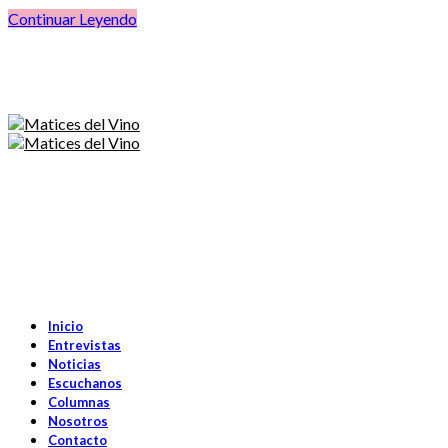
Continuar Leyendo
Inicio
Entrevistas
Noticias
Escuchanos
Columnas
Nosotros
Contacto