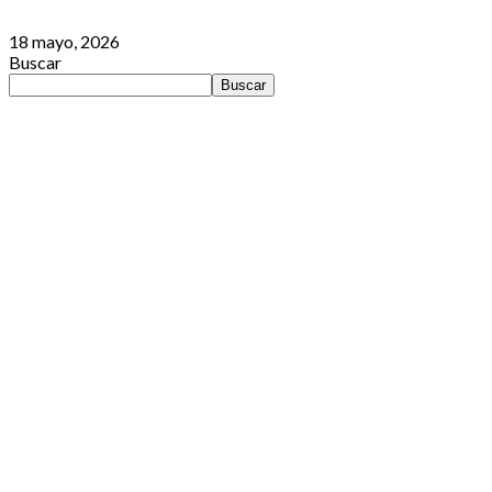
18 mayo, 2026
Buscar
Buscar