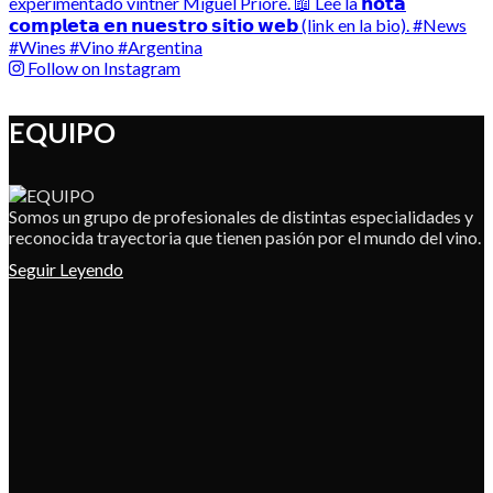
Follow on Instagram
EQUIPO
Somos un grupo de profesionales de distintas especialidades y
reconocida trayectoria que tienen pasión por el mundo del vino.
Seguir Leyendo