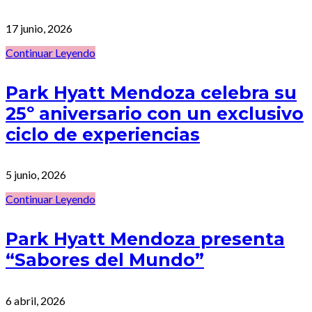
17 junio, 2026
Continuar Leyendo
Park Hyatt Mendoza celebra su
25º aniversario con un exclusivo
ciclo de experiencias
5 junio, 2026
Continuar Leyendo
Park Hyatt Mendoza presenta
“Sabores del Mundo”
6 abril, 2026