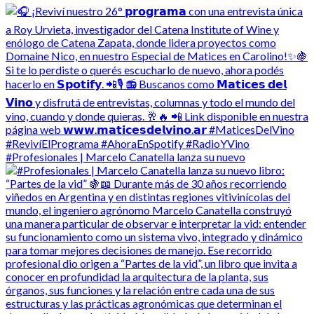
#Profesionales | Marcelo Canatella lanza su nuevo