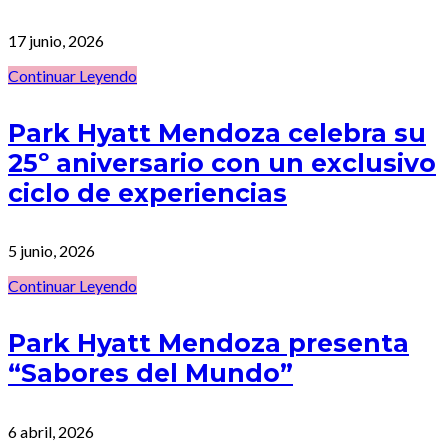
17 junio, 2026
Continuar Leyendo
Park Hyatt Mendoza celebra su
25º aniversario con un exclusivo
ciclo de experiencias
5 junio, 2026
Continuar Leyendo
Park Hyatt Mendoza presenta
“Sabores del Mundo”
6 abril, 2026