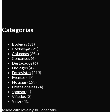
Categorías
Bodegas
(31)
Cociner@s
(23)
Columnas
(354)
Concursos
(4)
Destacados
(6)
Enólogos
(47)
Entrevistas
(213)
Eventos
(47)
Noticias
(159)
Profesionales
(24)
sponsor
(1)
Viñedos
(3)
Vinos
(40)
Made with love by © Conectar+