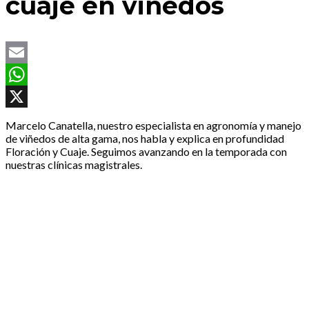
cuaje en viñedos
Email
WhatsApp
X
Marcelo Canatella, nuestro especialista en agronomía y manejo
de viñedos de alta gama, nos habla y explica en profundidad
Floración y Cuaje. Seguimos avanzando en la temporada con
nuestras clínicas magistrales.