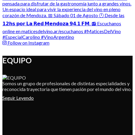
Follow on Instagram
EQUIPO
Somos un grupo de profesionales de distintas especialidades y
reconocida trayectoria que tienen pasión por el mundo del vino.
Seguir Leyendo