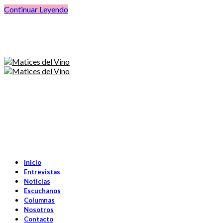
Continuar Leyendo
Inicio
Entrevistas
Noticias
Escuchanos
Columnas
Nosotros
Contacto