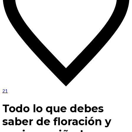
21
Todo lo que debes
saber de floración y