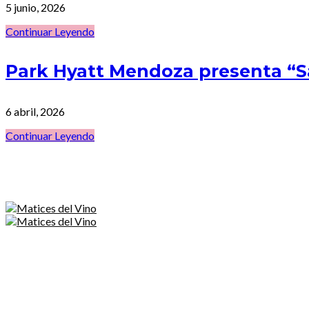
5 junio, 2026
Continuar Leyendo
Park Hyatt Mendoza presenta “
6 abril, 2026
Continuar Leyendo