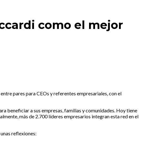
uccardi como el mejor
entre pares para CEOs y referentes empresariales, con el
ra beneficiar a sus empresas, familias y comunidades. Hoy tiene
lmente, más de 2.700 líderes empresarios integran esta red en el
unas reflexiones: