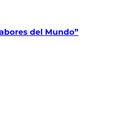
Sabores del Mundo”