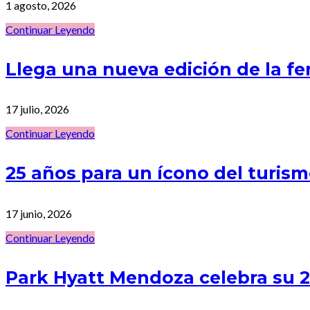
1 agosto, 2026
Continuar Leyendo
Llega una nueva edición de la f
17 julio, 2026
Continuar Leyendo
25 años para un ícono del turi
17 junio, 2026
Continuar Leyendo
Park Hyatt Mendoza celebra su 25