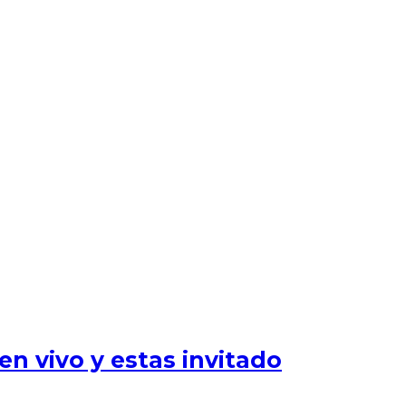
n vivo y estas invitado