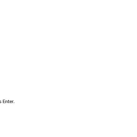
 Enter.