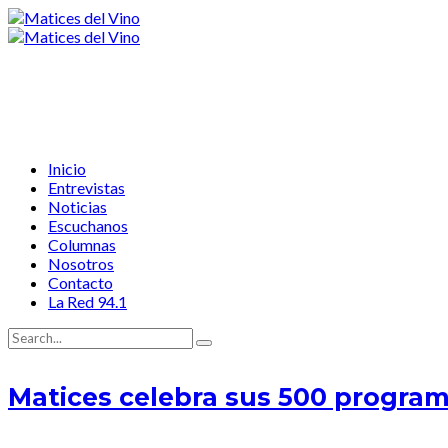
Inicio
Entrevistas
Noticias
Escuchanos
Columnas
Nosotros
Contacto
La Red 94.1
Matices celebra sus 500 programa