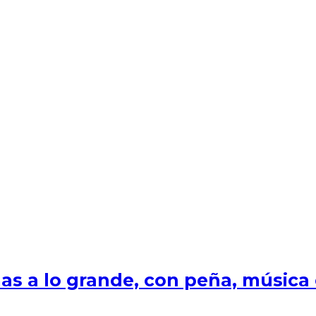
s a lo grande, con peña, música e