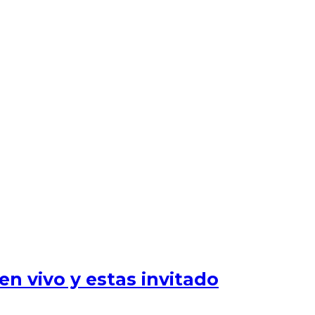
n vivo y estas invitado