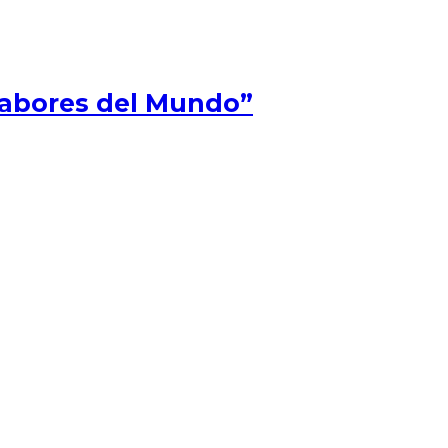
Sabores del Mundo”