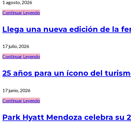
1 agosto, 2026
Continuar Leyendo
Llega una nueva edición de la f
17 julio, 2026
Continuar Leyendo
25 años para un ícono del turi
17 junio, 2026
Continuar Leyendo
Park Hyatt Mendoza celebra su 25