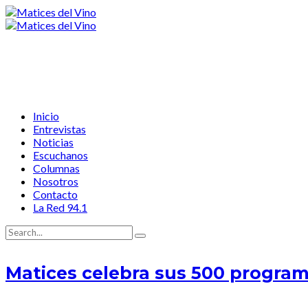
Inicio
Entrevistas
Noticias
Escuchanos
Columnas
Nosotros
Contacto
La Red 94.1
Matices celebra sus 500 programa