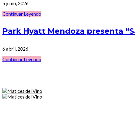
5 junio, 2026
Continuar Leyendo
Park Hyatt Mendoza presenta “
6 abril, 2026
Continuar Leyendo