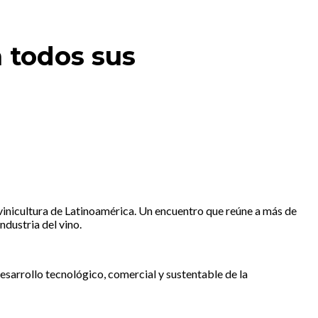
 todos sus
ivinicultura de Latinoamérica. Un encuentro que reúne a más de
ndustria del vino.
esarrollo tecnológico, comercial y sustentable de la