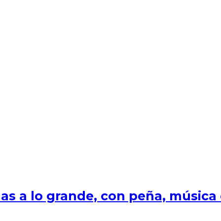
s a lo grande, con peña, música e