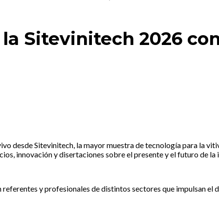
la Sitevinitech 2026 con
vo desde Sitevinitech, la mayor muestra de tecnología para la vit
, innovación y disertaciones sobre el presente y el futuro de la i
 referentes y profesionales de distintos sectores que impulsan el d