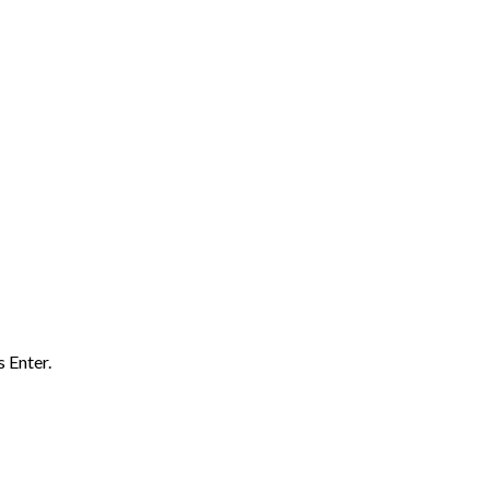
 Enter.