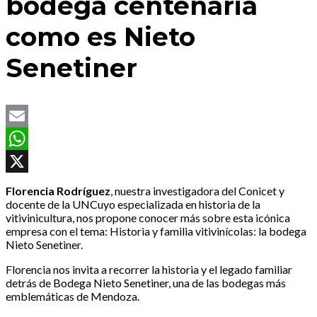
bodega centenaria
como es Nieto
Senetiner
Email
WhatsApp
X
Florencia Rodríguez
, nuestra investigadora del Conicet y
docente de la UNCuyo especializada en historia de la
vitivinicultura, nos propone conocer más sobre esta icónica
empresa con el tema: Historia y familia vitivinícolas: la bodega
Nieto Senetiner.
Florencia nos invita a recorrer la historia y el legado familiar
detrás de Bodega Nieto Senetiner, una de las bodegas más
emblemáticas de Mendoza.