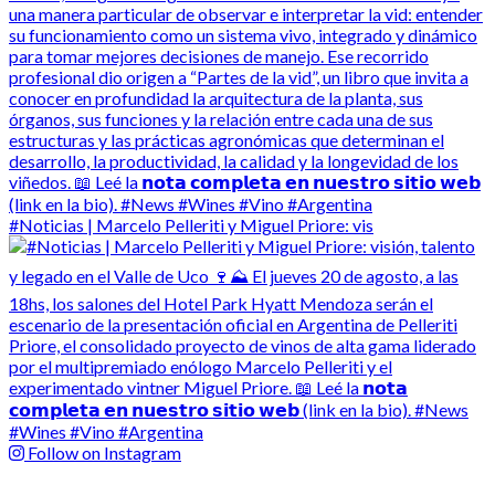
#Noticias | Marcelo Pelleriti y Miguel Priore: vis
Follow on Instagram