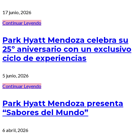
17 junio, 2026
Continuar Leyendo
Park Hyatt Mendoza celebra su
25º aniversario con un exclusivo
ciclo de experiencias
5 junio, 2026
Continuar Leyendo
Park Hyatt Mendoza presenta
“Sabores del Mundo”
6 abril, 2026