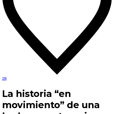
28
La historia “en
movimiento” de una