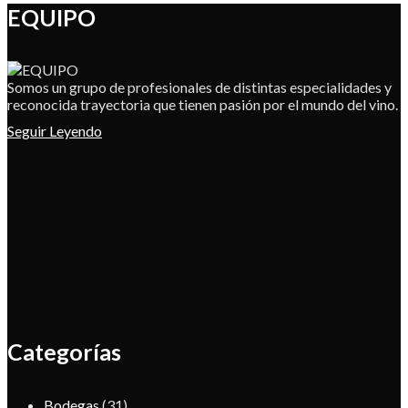
EQUIPO
Somos un grupo de profesionales de distintas especialidades y
reconocida trayectoria que tienen pasión por el mundo del vino.
Seguir Leyendo
Categorías
Bodegas
(31)