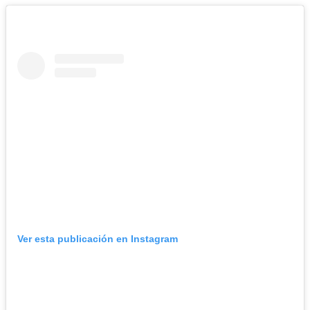
Ver esta publicación en Instagram