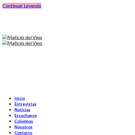
Continuar Leyendo
Inicio
Entrevistas
Noticias
Escuchanos
Columnas
Nosotros
Contacto