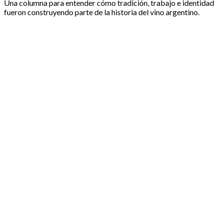
Una columna para entender cómo tradición, trabajo e identidad
fueron construyendo parte de la historia del vino argentino.