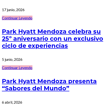
17 junio, 2026
Continuar Leyendo
Park Hyatt Mendoza celebra su
25º aniversario con un exclusivo
ciclo de experiencias
5 junio, 2026
Continuar Leyendo
Park Hyatt Mendoza presenta
“Sabores del Mundo”
6 abril, 2026