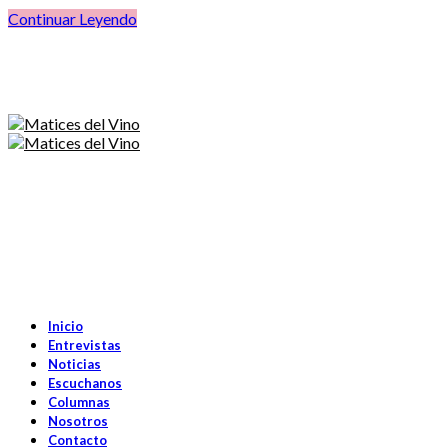
Continuar Leyendo
Inicio
Entrevistas
Noticias
Escuchanos
Columnas
Nosotros
Contacto