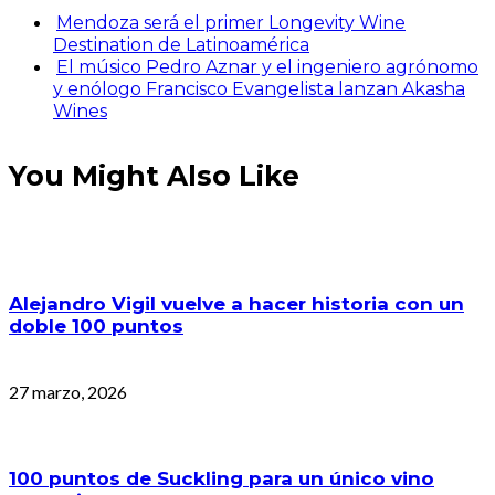
Mendoza será el primer Longevity Wine
Destination de Latinoamérica
El músico Pedro Aznar y el ingeniero agrónomo
y enólogo Francisco Evangelista lanzan Akasha
Wines
You Might Also Like
Alejandro Vigil vuelve a hacer historia con un
doble 100 puntos
27 marzo, 2026
100 puntos de Suckling para un único vino