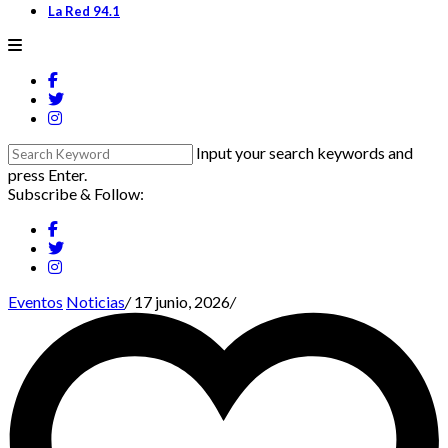
La Red 94.1
Input your search keywords and
press Enter.
Subscribe & Follow:
Eventos
Noticias
/
17 junio, 2026
/