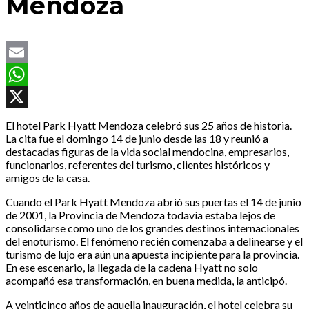
Mendoza
Email
WhatsApp
X
El hotel Park Hyatt Mendoza celebró sus 25 años de historia.
La cita fue el domingo 14 de junio desde las 18 y reunió a
destacadas figuras de la vida social mendocina, empresarios,
funcionarios, referentes del turismo, clientes históricos y
amigos de la casa.
Cuando el Park Hyatt Mendoza abrió sus puertas el 14 de junio
de 2001, la Provincia de Mendoza todavía estaba lejos de
consolidarse como uno de los grandes destinos internacionales
del enoturismo. El fenómeno recién comenzaba a delinearse y el
turismo de lujo era aún una apuesta incipiente para la provincia.
En ese escenario, la llegada de la cadena Hyatt no solo
acompañó esa transformación, en buena medida, la anticipó.
A veinticinco años de aquella inauguración, el hotel celebra su