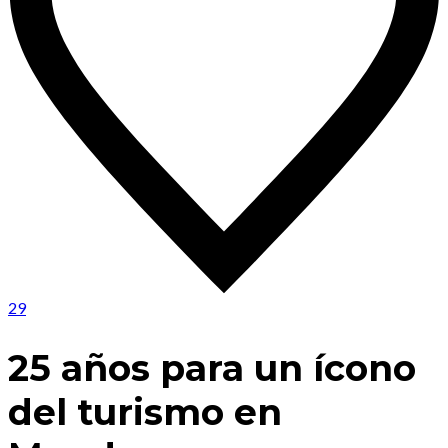
29
25 años para un ícono
del turismo en