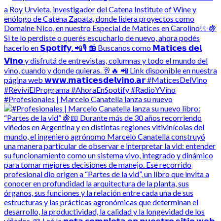
#Profesionales | Marcelo Canatella lanza su nuevo