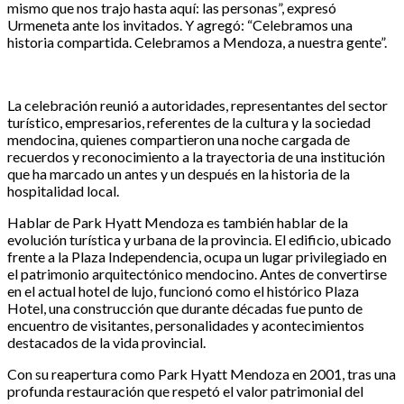
mismo que nos trajo hasta aquí: las personas”, expresó
Urmeneta ante los invitados. Y agregó: “Celebramos una
historia compartida. Celebramos a Mendoza, a nuestra gente”.
La celebración reunió a autoridades, representantes del sector
turístico, empresarios, referentes de la cultura y la sociedad
mendocina, quienes compartieron una noche cargada de
recuerdos y reconocimiento a la trayectoria de una institución
que ha marcado un antes y un después en la historia de la
hospitalidad local.
Hablar de Park Hyatt Mendoza es también hablar de la
evolución turística y urbana de la provincia. El edificio, ubicado
frente a la Plaza Independencia, ocupa un lugar privilegiado en
el patrimonio arquitectónico mendocino. Antes de convertirse
en el actual hotel de lujo, funcionó como el histórico Plaza
Hotel, una construcción que durante décadas fue punto de
encuentro de visitantes, personalidades y acontecimientos
destacados de la vida provincial.
Con su reapertura como Park Hyatt Mendoza en 2001, tras una
profunda restauración que respetó el valor patrimonial del