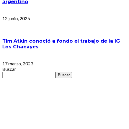
argentino
12 junio, 2025
Tim Atkin conoció a fondo el trabajo de la IG
Los Chacayes
17 marzo, 2023
Buscar
Buscar