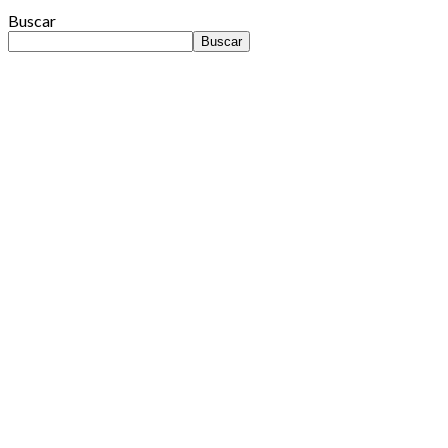
Buscar
Buscar