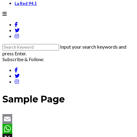
La Red 94.1
Input your search keywords and
press Enter.
Subscribe & Follow:
Sample Page
Email