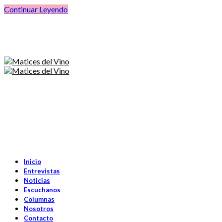
Continuar Leyendo
Inicio
Entrevistas
Noticias
Escuchanos
Columnas
Nosotros
Contacto