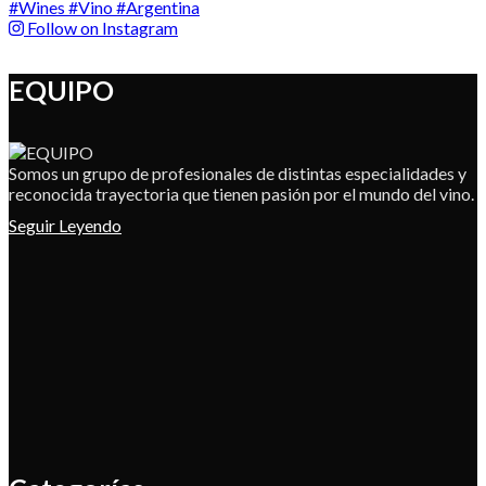
Follow on Instagram
EQUIPO
Somos un grupo de profesionales de distintas especialidades y
reconocida trayectoria que tienen pasión por el mundo del vino.
Seguir Leyendo