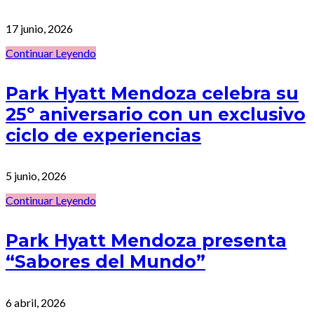
17 junio, 2026
Continuar Leyendo
Park Hyatt Mendoza celebra su
25º aniversario con un exclusivo
ciclo de experiencias
5 junio, 2026
Continuar Leyendo
Park Hyatt Mendoza presenta
“Sabores del Mundo”
6 abril, 2026