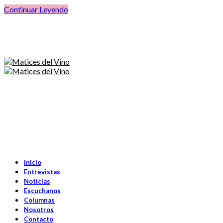
Continuar Leyendo
Inicio
Entrevistas
Noticias
Escuchanos
Columnas
Nosotros
Contacto