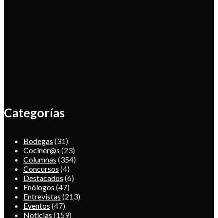
Categorías
Bodegas
(31)
Cociner@s
(23)
Columnas
(354)
Concursos
(4)
Destacados
(6)
Enólogos
(47)
Entrevistas
(213)
Eventos
(47)
Noticias
(159)