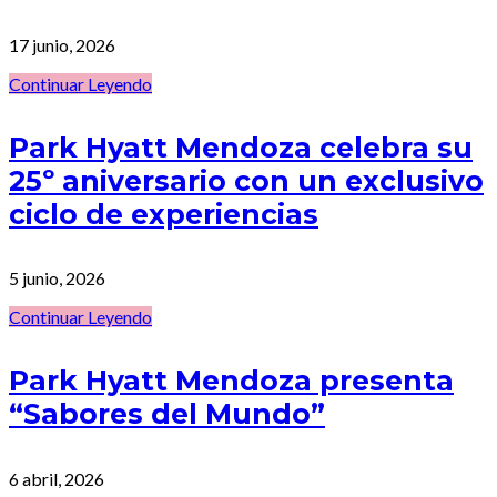
17 junio, 2026
Continuar Leyendo
Park Hyatt Mendoza celebra su
25º aniversario con un exclusivo
ciclo de experiencias
5 junio, 2026
Continuar Leyendo
Park Hyatt Mendoza presenta
“Sabores del Mundo”
6 abril, 2026