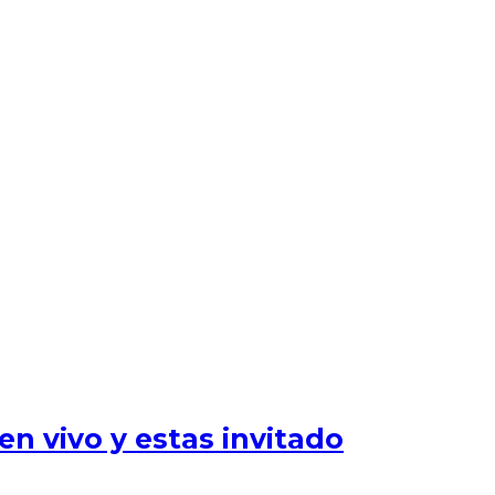
n vivo y estas invitado