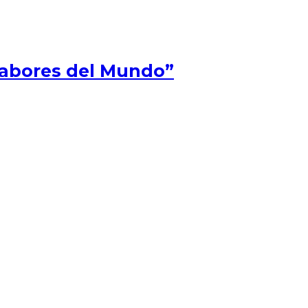
Sabores del Mundo”