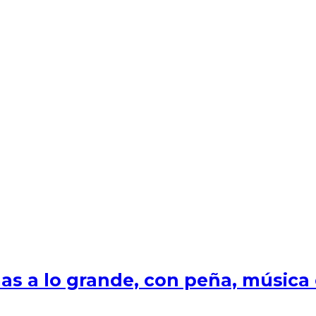
s a lo grande, con peña, música e