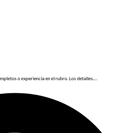
mpletos o experiencia en el rubro. Los detalles.…