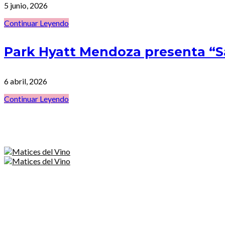
5 junio, 2026
Continuar Leyendo
Park Hyatt Mendoza presenta “
6 abril, 2026
Continuar Leyendo