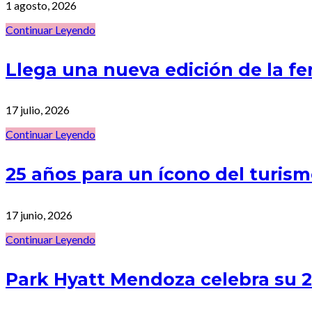
1 agosto, 2026
Continuar Leyendo
Llega una nueva edición de la f
17 julio, 2026
Continuar Leyendo
25 años para un ícono del turi
17 junio, 2026
Continuar Leyendo
Park Hyatt Mendoza celebra su 25