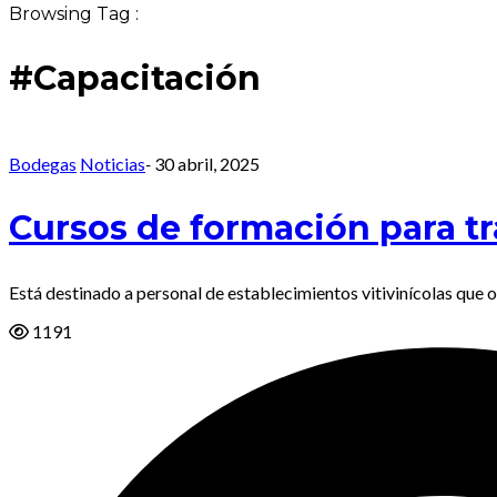
Browsing Tag :
#Capacitación
Bodegas
Noticias
-
30 abril, 2025
Cursos de formación para t
Está destinado a personal de establecimientos vitivinícolas que o
1191