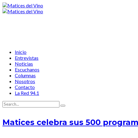
Inicio
Entrevistas
Noticias
Escuchanos
Columnas
Nosotros
Contacto
La Red 94.1
Matices celebra sus 500 programa