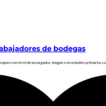
rabajadores de bodegas
cupen o no el rol de encargados, tengan o no estudios primarios co