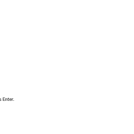
 Enter.