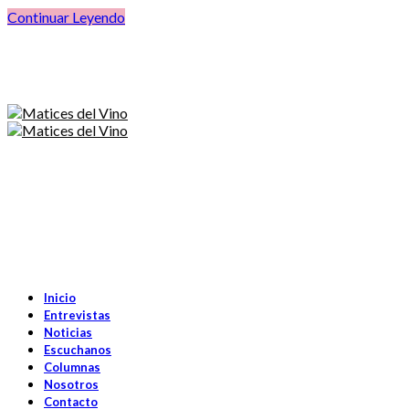
Continuar Leyendo
Inicio
Entrevistas
Noticias
Escuchanos
Columnas
Nosotros
Contacto