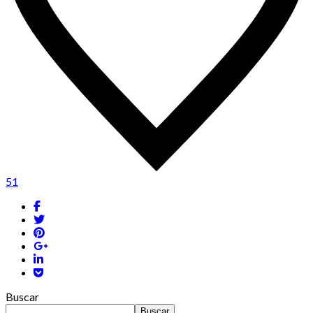
51
Buscar
Buscar