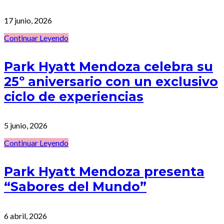
17 junio, 2026
Continuar Leyendo
Park Hyatt Mendoza celebra su
25º aniversario con un exclusivo
ciclo de experiencias
5 junio, 2026
Continuar Leyendo
Park Hyatt Mendoza presenta
“Sabores del Mundo”
6 abril, 2026