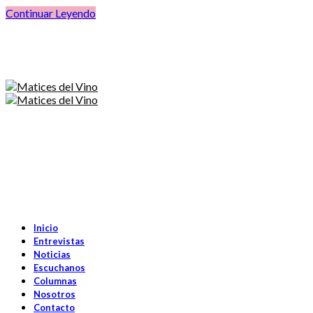
Continuar Leyendo
Inicio
Entrevistas
Noticias
Escuchanos
Columnas
Nosotros
Contacto