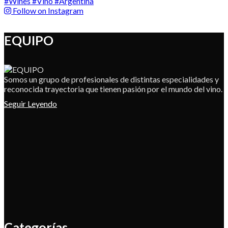
Follow on Instagram
EQUIPO
Somos un grupo de profesionales de distintas especialidades y
reconocida trayectoria que tienen pasión por el mundo del vino.
Seguir Leyendo
Categorías