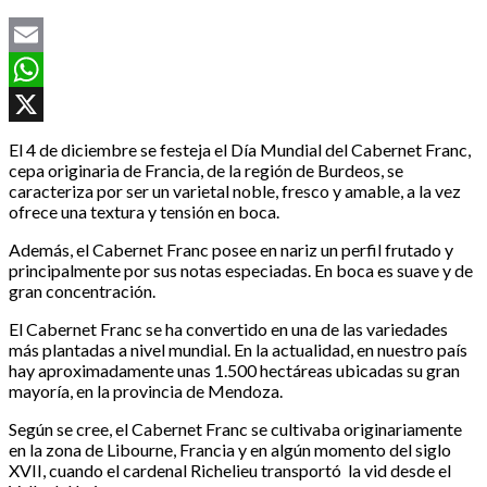
Email
WhatsApp
X
El 4 de diciembre se festeja el Día Mundial del Cabernet Franc,
cepa originaria de Francia, de la región de Burdeos, se
caracteriza por ser un varietal noble, fresco y amable, a la vez
ofrece una textura y tensión en boca.
Además, el Cabernet Franc posee en nariz un perfil frutado y
principalmente por sus notas especiadas. En boca es suave y de
gran concentración.
El Cabernet Franc se ha convertido en una de las variedades
más plantadas a nivel mundial. En la actualidad, en nuestro país
hay aproximadamente unas 1.500 hectáreas ubicadas su gran
mayoría, en la provincia de Mendoza.
Según se cree, el Cabernet Franc se cultivaba originariamente
en la zona de Libourne, Francia y en algún momento del siglo
XVII, cuando el cardenal Richelieu transportó la vid desde el