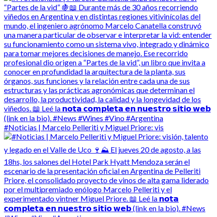
#Noticias | Marcelo Pelleriti y Miguel Priore: vis