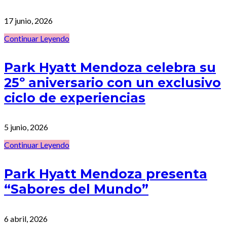
17 junio, 2026
Continuar Leyendo
Park Hyatt Mendoza celebra su
25º aniversario con un exclusivo
ciclo de experiencias
5 junio, 2026
Continuar Leyendo
Park Hyatt Mendoza presenta
“Sabores del Mundo”
6 abril, 2026