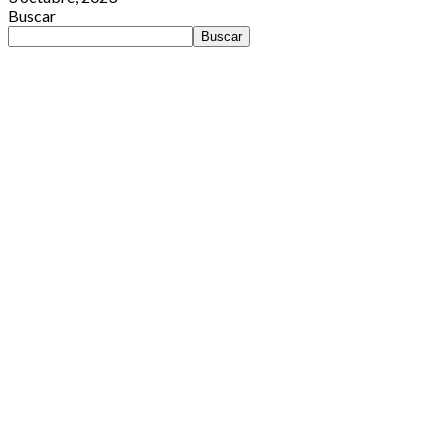
Buscar
Buscar