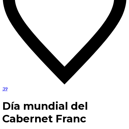
39
Día mundial del
Cabernet Franc