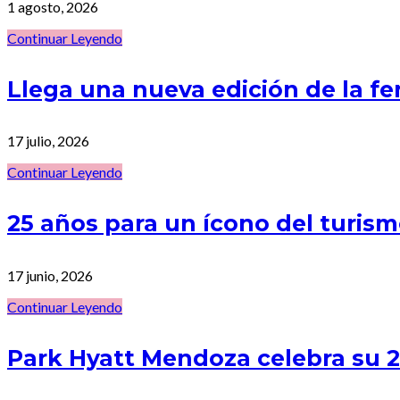
1 agosto, 2026
Continuar Leyendo
Llega una nueva edición de la f
17 julio, 2026
Continuar Leyendo
25 años para un ícono del turi
17 junio, 2026
Continuar Leyendo
Park Hyatt Mendoza celebra su 25