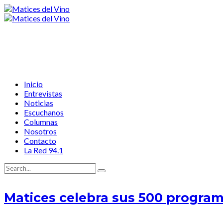
Inicio
Entrevistas
Noticias
Escuchanos
Columnas
Nosotros
Contacto
La Red 94.1
Matices celebra sus 500 programa