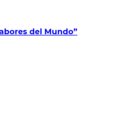
Sabores del Mundo”