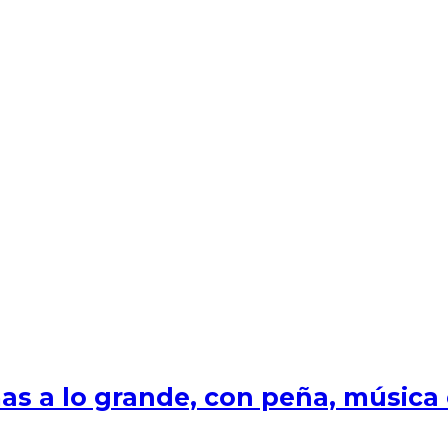
s a lo grande, con peña, música e