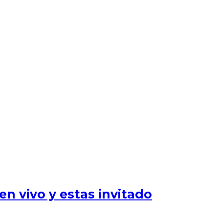
n vivo y estas invitado