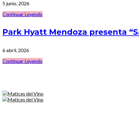
5 junio, 2026
Continuar Leyendo
Park Hyatt Mendoza presenta “
6 abril, 2026
Continuar Leyendo