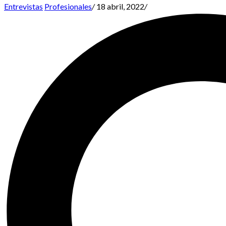
Entrevistas
Profesionales
/
18 abril, 2022
/