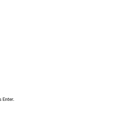
 Enter.