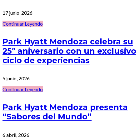
17 junio, 2026
Continuar Leyendo
Park Hyatt Mendoza celebra su
25º aniversario con un exclusivo
ciclo de experiencias
5 junio, 2026
Continuar Leyendo
Park Hyatt Mendoza presenta
“Sabores del Mundo”
6 abril, 2026