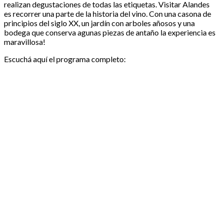
realizan degustaciones de todas las etiquetas. Visitar Alandes
es recorrer una parte de la historia del vino. Con una casona de
principios del siglo XX, un jardín con arboles añosos y una
bodega que conserva agunas piezas de antaño la experiencia es
maravillosa!
Escuchá aquí el programa completo: