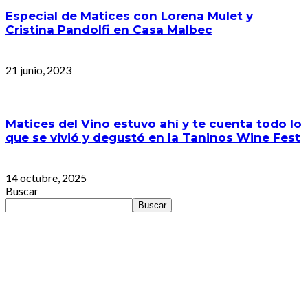
Especial de Matices con Lorena Mulet y
Cristina Pandolfi en Casa Malbec
21 junio, 2023
Matices del Vino estuvo ahí y te cuenta todo lo
que se vivió y degustó en la Taninos Wine Fest
14 octubre, 2025
Buscar
Buscar