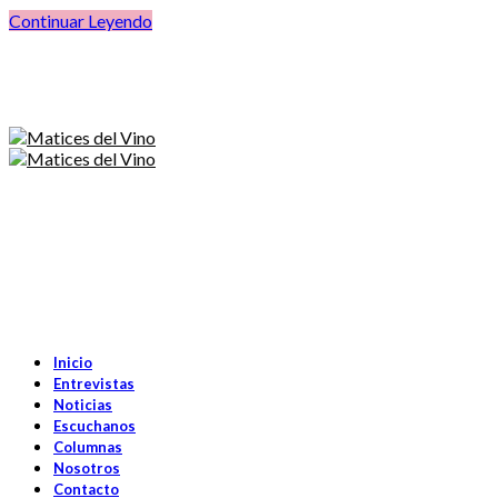
Continuar Leyendo
Inicio
Entrevistas
Noticias
Escuchanos
Columnas
Nosotros
Contacto