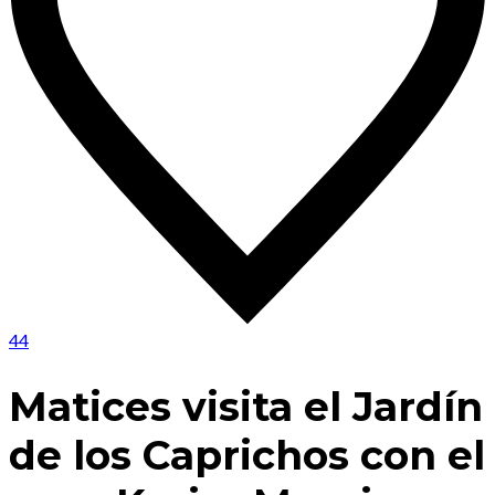
44
Matices visita el Jardín
de los Caprichos con el