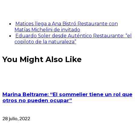
Matices llega a Ana Bistró Restaurante con
Matías Michelini de invitado
Eduardo Soler desde Auténtico Restaurante: “el
copiloto de la naturaleza”
You Might Also Like
Marina Beltrame: “El sommelier tiene un rol que
otros no pueden ocupar”
28 julio, 2022