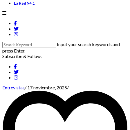
La Red 94.1
Input your search keywords and
press Enter.
Subscribe & Follow:
Entrevistas
/
17 noviembre, 2025
/