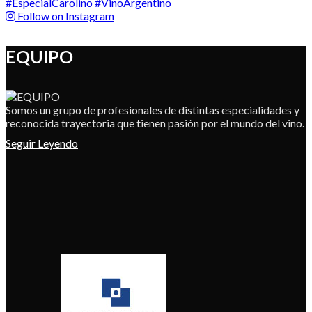
Follow on Instagram
EQUIPO
Somos un grupo de profesionales de distintas especialidades y
reconocida trayectoria que tienen pasión por el mundo del vino.
Seguir Leyendo