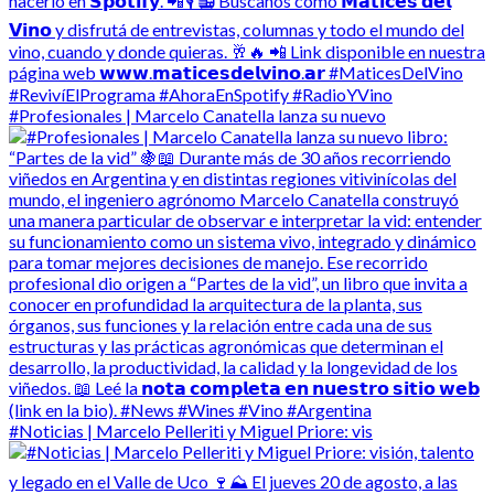
#Profesionales | Marcelo Canatella lanza su nuevo
#Noticias | Marcelo Pelleriti y Miguel Priore: vis