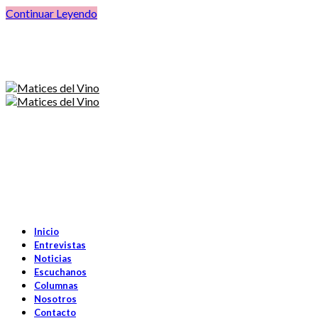
Continuar Leyendo
Inicio
Entrevistas
Noticias
Escuchanos
Columnas
Nosotros
Contacto