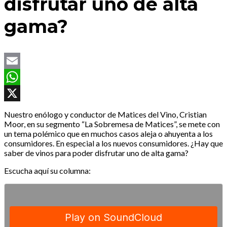
disfrutar uno de alta
gama?
Email
WhatsApp
X
Nuestro enólogo y conductor de Matices del Vino, Cristian
Moor, en su segmento “La Sobremesa de Matices”, se mete con
un tema polémico que en muchos casos aleja o ahuyenta a los
consumidores. En especial a los nuevos consumidores. ¿Hay que
saber de vinos para poder disfrutar uno de alta gama?
Escucha aquí su columna: