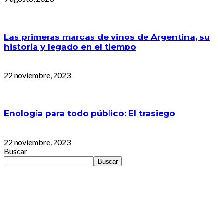
Las primeras marcas de vinos de Argentina, su
historia y legado en el tiempo
22 noviembre, 2023
Enología para todo público: El trasiego
22 noviembre, 2023
Buscar
Buscar