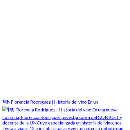
🎙️📚 Florencia Rodríguez | Historia del vino En un