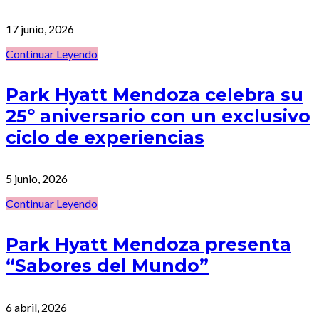
17 junio, 2026
Continuar Leyendo
Park Hyatt Mendoza celebra su
25º aniversario con un exclusivo
ciclo de experiencias
5 junio, 2026
Continuar Leyendo
Park Hyatt Mendoza presenta
“Sabores del Mundo”
6 abril, 2026