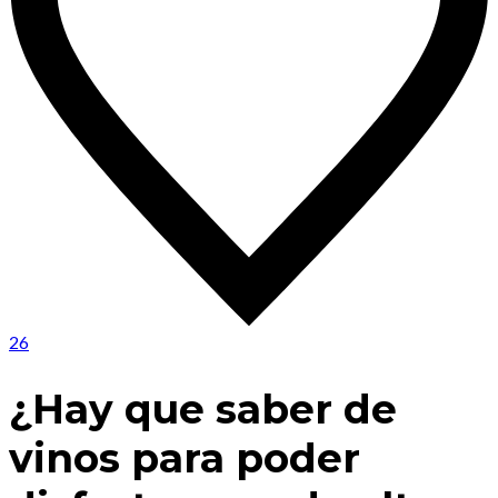
26
¿Hay que saber de
vinos para poder