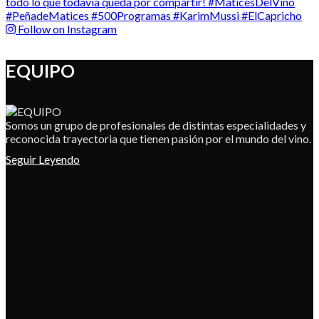
Follow on Instagram
EQUIPO
Somos un grupo de profesionales de distintas especialidades y
reconocida trayectoria que tienen pasión por el mundo del vino.
Seguir Leyendo