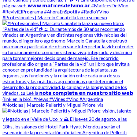
#Profesionales | Marcelo Canatella lanza su nuevo
#Noticias | Marcelo Pelleriti y Miguel Priore: vis