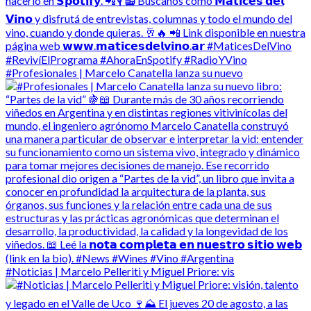
#Profesionales | Marcelo Canatella lanza su nuevo
#Noticias | Marcelo Pelleriti y Miguel Priore: vis