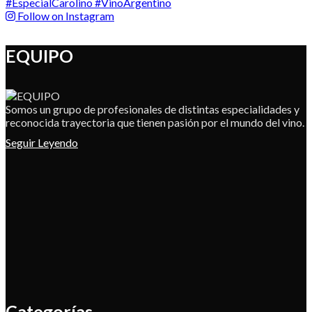
Follow on Instagram
EQUIPO
Somos un grupo de profesionales de distintas especialidades y
reconocida trayectoria que tienen pasión por el mundo del vino.
Seguir Leyendo
Categorías