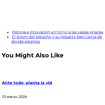
Historia e innovación en torno a las vasijas vinarias
El boom del pistacho y su impacto bien cerca de
donde estamos
You Might Also Like
Ante todo, planta la vid
12 marzo, 2026