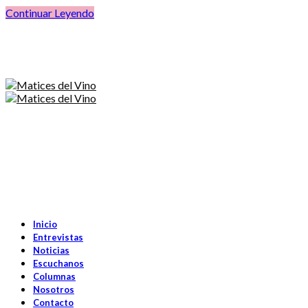
Continuar Leyendo
Inicio
Entrevistas
Noticias
Escuchanos
Columnas
Nosotros
Contacto