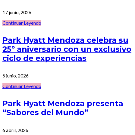
17 junio, 2026
Continuar Leyendo
Park Hyatt Mendoza celebra su
25º aniversario con un exclusivo
ciclo de experiencias
5 junio, 2026
Continuar Leyendo
Park Hyatt Mendoza presenta
“Sabores del Mundo”
6 abril, 2026