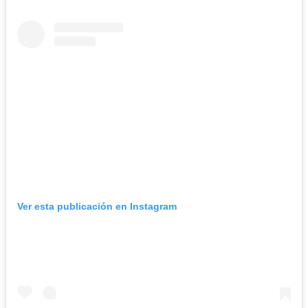
Ver esta publicación en Instagram