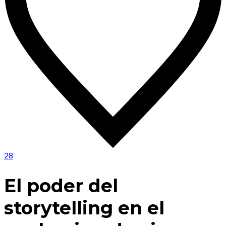
28
El poder del
storytelling en el