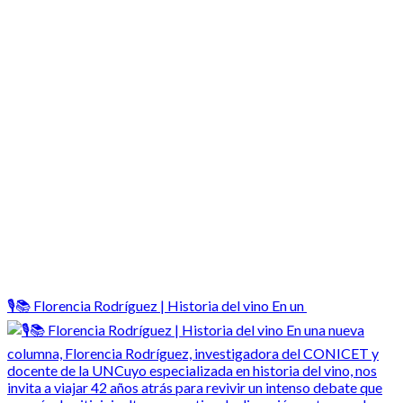
🎙️📚 Florencia Rodríguez | Historia del vino En un