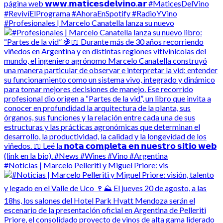
#Profesionales | Marcelo Canatella lanza su nuevo
#Noticias | Marcelo Pelleriti y Miguel Priore: vis