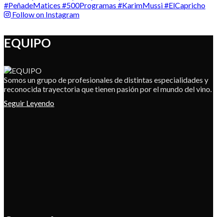
Follow on Instagram
EQUIPO
Somos un grupo de profesionales de distintas especialidades y
reconocida trayectoria que tienen pasión por el mundo del vino.
Seguir Leyendo