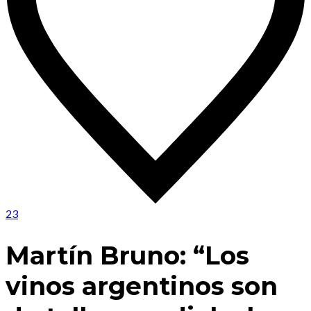
23
Martín Bruno: “Los
vinos argentinos son