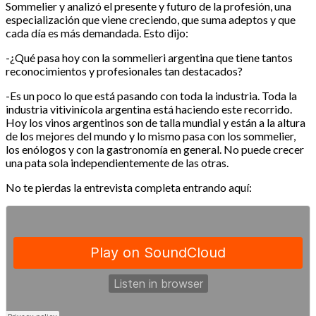
Sommelier y analizó el presente y futuro de la profesión, una
especialización que viene creciendo, que suma adeptos y que
cada día es más demandada. Esto dijo:
-¿Qué pasa hoy con la sommelieri argentina que tiene tantos
reconocimientos y profesionales tan destacados?
-Es un poco lo que está pasando con toda la industria. Toda la
industria vitivinícola argentina está haciendo este recorrido.
Hoy los vinos argentinos son de talla mundial y están a la altura
de los mejores del mundo y lo mismo pasa con los sommelier,
los enólogos y con la gastronomía en general. No puede crecer
una pata sola independientemente de las otras.
No te pierdas la entrevista completa entrando aquí: