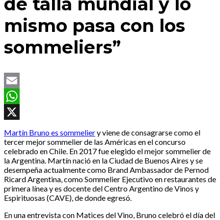
de talla mundial y lo
mismo pasa con los
sommeliers”
Email
WhatsApp
X
Martín Bruno es sommelier
y viene de consagrarse como el
tercer mejor sommelier de las Américas en el concurso
celebrado en Chile. En 2017 fue elegido el mejor sommelier de
la Argentina. Martín nació en la Ciudad de Buenos Aires y se
desempeña actualmente como Brand Ambassador de Pernod
Ricard Argentina, como Sommelier Ejecutivo en restaurantes de
primera línea y es docente del Centro Argentino de Vinos y
Espirituosas (CAVE), de donde egresó.
En una entrevista con Matices del Vino, Bruno celebró el día del