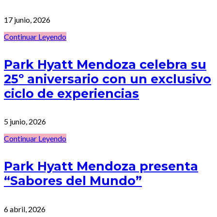
17 junio, 2026
Continuar Leyendo
Park Hyatt Mendoza celebra su
25º aniversario con un exclusivo
ciclo de experiencias
5 junio, 2026
Continuar Leyendo
Park Hyatt Mendoza presenta
“Sabores del Mundo”
6 abril, 2026