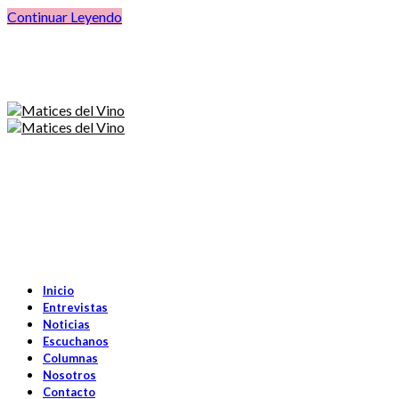
Continuar Leyendo
Inicio
Entrevistas
Noticias
Escuchanos
Columnas
Nosotros
Contacto