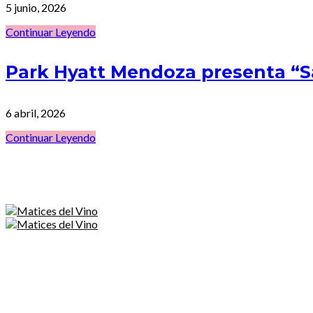
5 junio, 2026
Continuar Leyendo
Park Hyatt Mendoza presenta “
6 abril, 2026
Continuar Leyendo