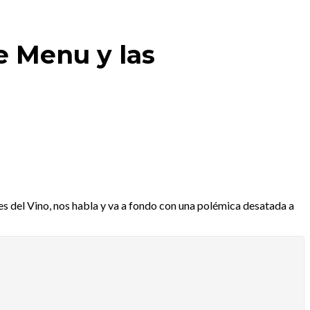
e Menu y las
 del Vino, nos habla y va a fondo con una polémica desatada a