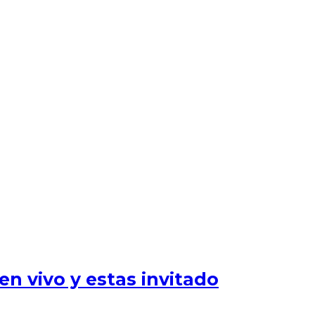
n vivo y estas invitado