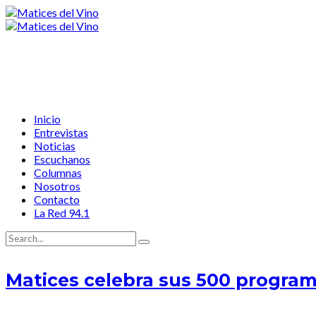
Inicio
Entrevistas
Noticias
Escuchanos
Columnas
Nosotros
Contacto
La Red 94.1
Matices celebra sus 500 programa