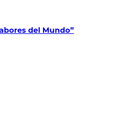
Sabores del Mundo”