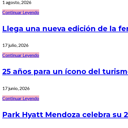
1 agosto, 2026
Continuar Leyendo
Llega una nueva edición de la f
17 julio, 2026
Continuar Leyendo
25 años para un ícono del turi
17 junio, 2026
Continuar Leyendo
Park Hyatt Mendoza celebra su 25