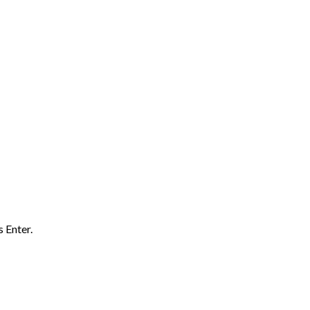
 Enter.