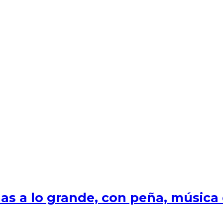
s a lo grande, con peña, música e