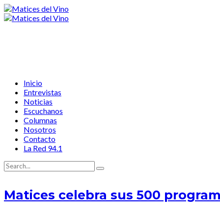
Inicio
Entrevistas
Noticias
Escuchanos
Columnas
Nosotros
Contacto
La Red 94.1
Matices celebra sus 500 programa