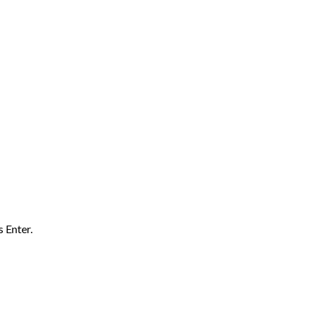
 Enter.