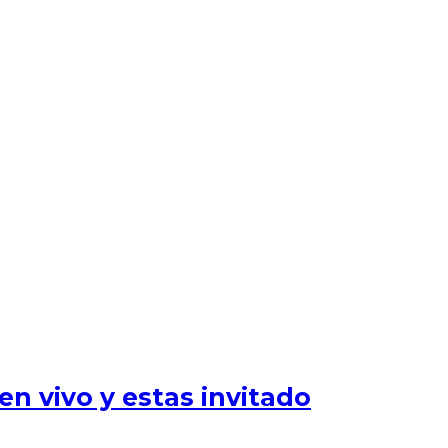
n vivo y estas invitado