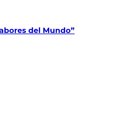
Sabores del Mundo”