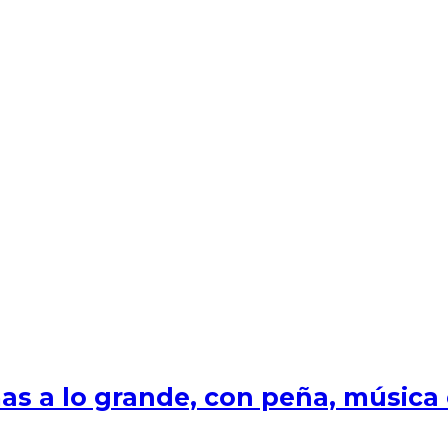
s a lo grande, con peña, música e