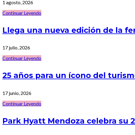
1 agosto, 2026
Continuar Leyendo
Llega una nueva edición de la f
17 julio, 2026
Continuar Leyendo
25 años para un ícono del turi
17 junio, 2026
Continuar Leyendo
Park Hyatt Mendoza celebra su 25