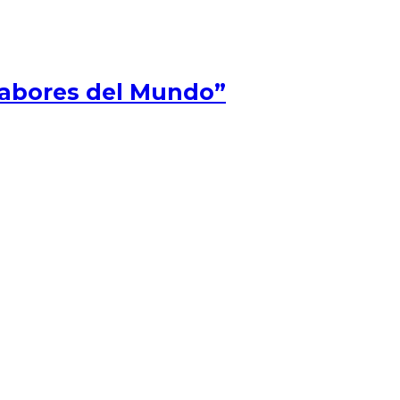
Sabores del Mundo”