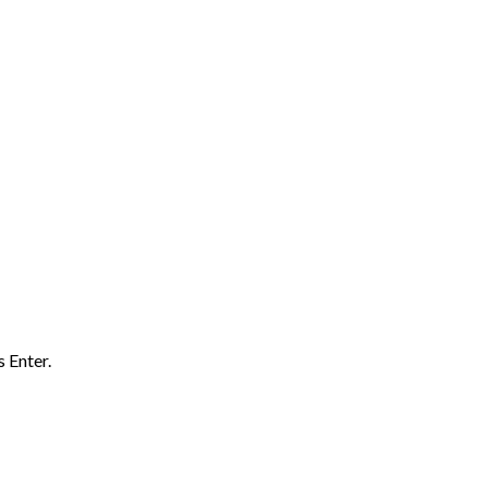
 Enter.