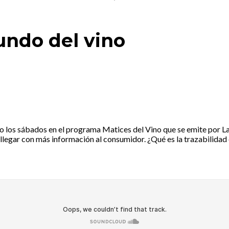
undo del vino
ivo los sábados en el programa Matices del Vino que se emite por
y llegar con más información al consumidor. ¿Qué es la trazabilida