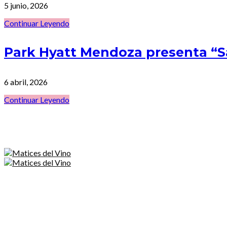
5 junio, 2026
Continuar Leyendo
Park Hyatt Mendoza presenta “
6 abril, 2026
Continuar Leyendo