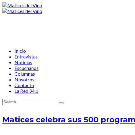
Inicio
Entrevistas
Noticias
Escuchanos
Columnas
Nosotros
Contacto
La Red 94.1
Matices celebra sus 500 programa