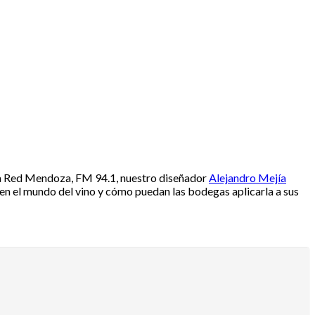
 La Red Mendoza, FM 94.1, nuestro diseñador
Alejandro Mejía
d en el mundo del vino y cómo puedan las bodegas aplicarla a sus