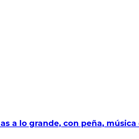
s a lo grande, con peña, música e