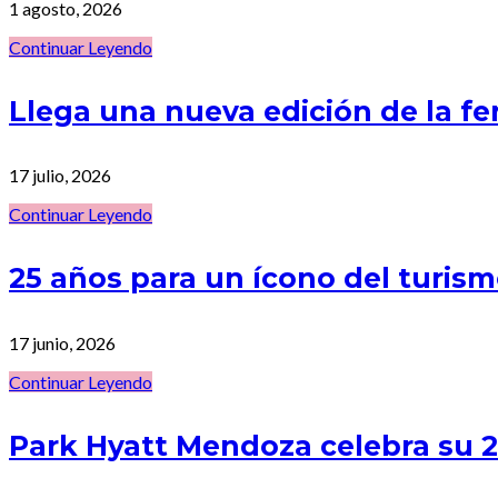
1 agosto, 2026
Continuar Leyendo
Llega una nueva edición de la f
17 julio, 2026
Continuar Leyendo
25 años para un ícono del turi
17 junio, 2026
Continuar Leyendo
Park Hyatt Mendoza celebra su 25