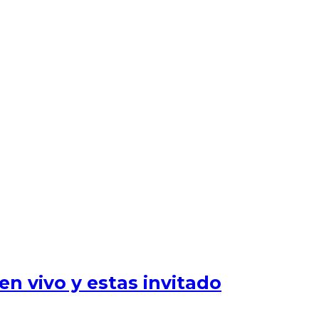
n vivo y estas invitado