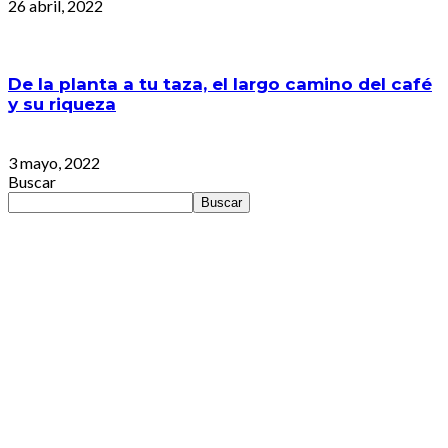
26 abril, 2022
De la planta a tu taza, el largo camino del café
y su riqueza
3 mayo, 2022
Buscar
Buscar