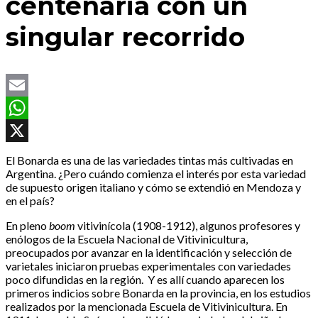
centenaria con un
singular recorrido
Email
WhatsApp
X
El Bonarda es una de las variedades tintas más cultivadas en
Argentina. ¿Pero cuándo comienza el interés por esta variedad
de supuesto origen italiano y cómo se extendió en Mendoza y
en el país?
En pleno
boom
vitivinícola (1908-1912), algunos profesores y
enólogos de la Escuela Nacional de Vitivinicultura,
preocupados por avanzar en la identificación y selección de
varietales iniciaron pruebas experimentales con variedades
poco difundidas en la región. Y es allí cuando aparecen los
primeros indicios sobre Bonarda en la provincia, en los estudios
realizados por la mencionada Escuela de Vitivinicultura. En