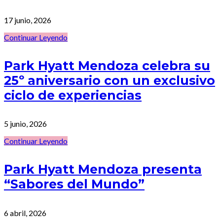
17 junio, 2026
Continuar Leyendo
Park Hyatt Mendoza celebra su
25º aniversario con un exclusivo
ciclo de experiencias
5 junio, 2026
Continuar Leyendo
Park Hyatt Mendoza presenta
“Sabores del Mundo”
6 abril, 2026