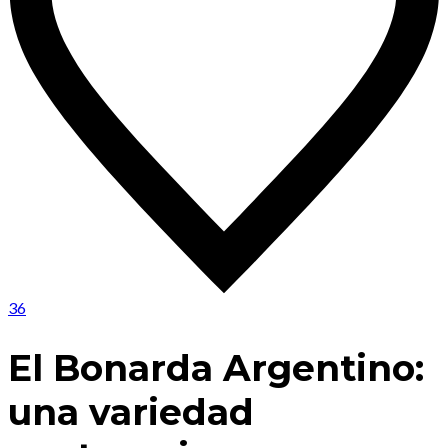
36
El Bonarda Argentino:
una variedad