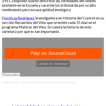
1911, Leopoldo Suárez describió las variedades del viñedo
existente en la Escuela y caracterizó al Bonarda por su alto
rendimiento pero escasa aptitud enológica.
Florencia Rodríguez
investigadora en Historia del Conicet en su
sección Recuerdos del Vino que se emite cada 15 días en el
programa Matices del Vino, te cuenta la historia de este
varietal y por qué es tan importante.
Matices Del Vino
·
Florencia Rodríguez Recuerdos Del Vino Bonarda