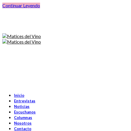
Continuar Leyendo
Inicio
Entrevistas
Noticias
Escuchanos
Columnas
Nosotros
Contacto