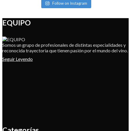
Follow on Instagram
EQUIPO
Somos un grupo de profesionales de distintas especialidades y
reconocida trayectoria que tienen pasión por el mundo del vino.
Seguir Leyendo
Categorías