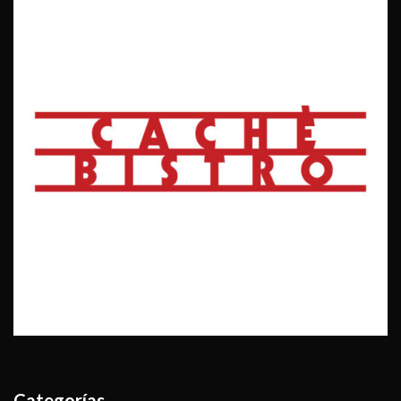
Categorías