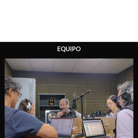
EQUIPO