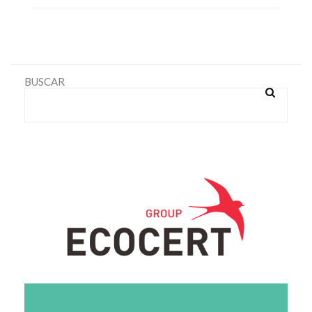
BUSCAR