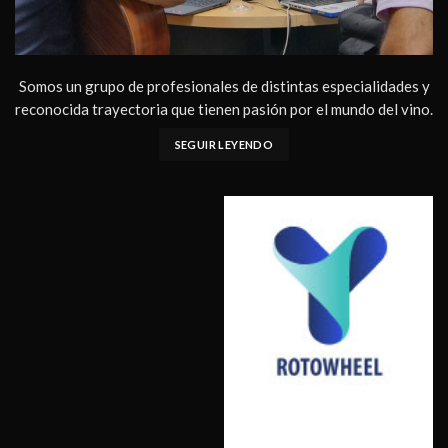
Somos un grupo de profesionales de distintas especialidades y
reconocida trayectoria que tienen pasión por el mundo del vino.
SEGUIR LEYENDO