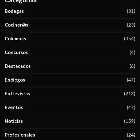
Bodegas
(31)
Cociner@s
(23)
Columnas
(354)
Concursos
(4)
Destacados
(6)
Enólogos
(47)
Entrevistas
(213)
Eventos
(47)
Noticias
(159)
Profesionales
(24)