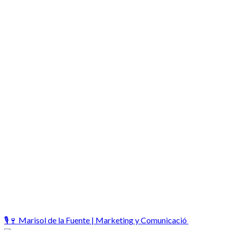
🎙️🍷 Marisol de la Fuente | Marketing y Comunicació