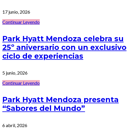
17 junio, 2026
Continuar Leyendo
Park Hyatt Mendoza celebra su
25º aniversario con un exclusivo
ciclo de experiencias
5 junio, 2026
Continuar Leyendo
Park Hyatt Mendoza presenta
“Sabores del Mundo”
6 abril, 2026