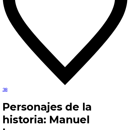
38
Personajes de la
historia: Manuel