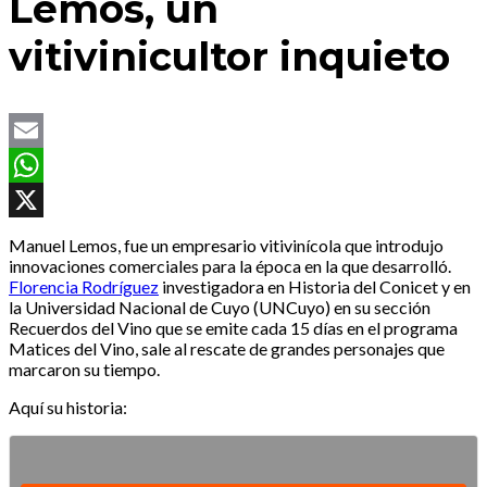
Lemos, un
vitivinicultor inquieto
Email
WhatsApp
X
Manuel Lemos, fue un empresario vitivinícola que introdujo
innovaciones comerciales para la época en la que desarrolló.
Florencia Rodríguez
investigadora en Historia del Conicet y en
la Universidad Nacional de Cuyo (UNCuyo) en su sección
Recuerdos del Vino que se emite cada 15 días en el programa
Matices del Vino, sale al rescate de grandes personajes que
marcaron su tiempo.
Aquí su historia: