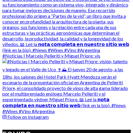
#Noticias | Marcelo Pelleriti y Miguel Priore: vis
Follow on Instagram