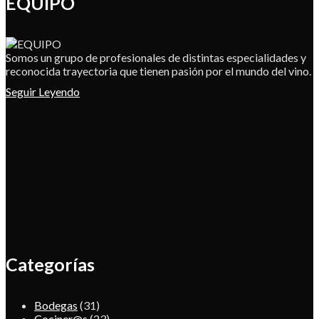
EQUIPO
Somos un grupo de profesionales de distintas especialidades y
reconocida trayectoria que tienen pasión por el mundo del vino.
Seguir Leyendo
Categorías
Bodegas
(31)
Cociner@s
(23)