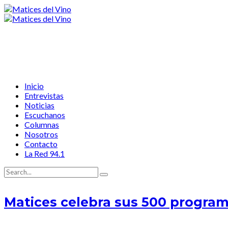
Inicio
Entrevistas
Noticias
Escuchanos
Columnas
Nosotros
Contacto
La Red 94.1
Matices celebra sus 500 programa