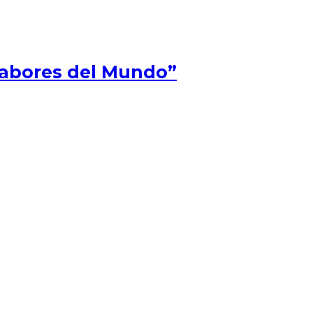
Sabores del Mundo”