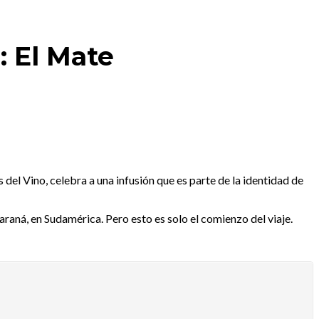
: El Mate
 del Vino, celebra a una infusión que es parte de la identidad de
Paraná, en Sudamérica. Pero esto es solo el comienzo del viaje.