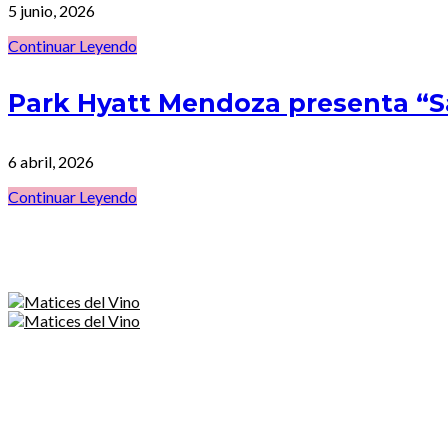
5 junio, 2026
Continuar Leyendo
Park Hyatt Mendoza presenta “
6 abril, 2026
Continuar Leyendo