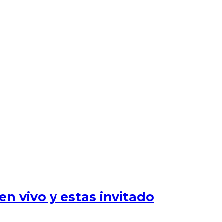
n vivo y estas invitado