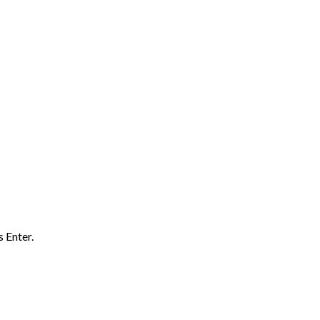
 Enter.