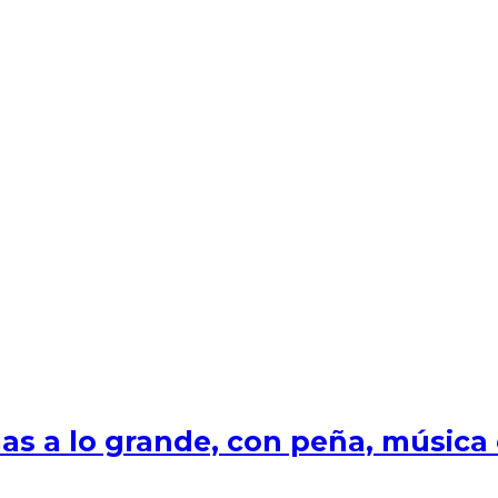
s a lo grande, con peña, música e