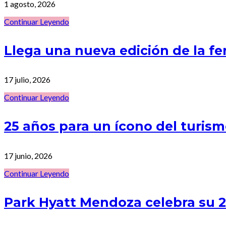
1 agosto, 2026
Continuar Leyendo
Llega una nueva edición de la f
17 julio, 2026
Continuar Leyendo
25 años para un ícono del turi
17 junio, 2026
Continuar Leyendo
Park Hyatt Mendoza celebra su 25